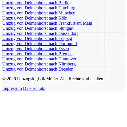
Umzug von Delmenhorst nach Berlin
Umzug von Delmenhorst nach Hamburg
Umzug von Delmenhorst nach München
Umzug von Delmenhorst nach Köln
Umzug von Delmenhorst nach Frankfurt am Main
Umzug von Delmenhorst nach Stuttgart
Umzug von Delmenhorst nach Düsseldorf
Umzug von Delmenhorst nach Leipzig
Umzug von Delmenhorst nach Dortmund
Umzug von Delmenhorst nach Essen
Umzug von Delmenhorst nach Bremen
Umzug von Delmenhorst nach Hannover
Umzug von Delmenhorst nach Nürnberg
Umzug von Delmenhorst nach Dresden
© 2026 Umzugslogistik Müller. Alle Rechte vorbehalten.
Impressum
Datenschutz