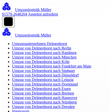
Umzugslogistik Müller
01579-2648204
Angebot anfordern
Umzugslogistik Müller
Umzugsunternehmen Delmenhorst
Umzug von Delmenhorst nach Berlin
Umzug von Delmenhorst nach Hamburg
Umzug von Delmenhorst nach München
Umzug von Delmenhorst nach Köln
Umzug von Delmenhorst nach Frankfurt am Main
Umzug von Delmenhorst nach Stuttgart
Umzug von Delmenhorst nach Düsseldorf
Umzug von Delmenhorst nach Leipzig
Umzug von Delmenhorst nach Dortmund
Umzug von Delmenhorst nach Essen
Umzug von Delmenhorst nach Bremen
Umzug von Delmenhorst nach Hannover
Umzug von Delmenhorst nach Nürnberg
Umzug von Delmenhorst nach Dresden
Impressum