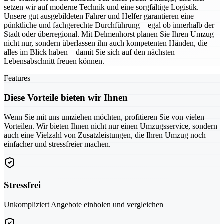
setzen wir auf moderne Technik und eine sorgfältige Logistik.
Unsere gut ausgebildeten Fahrer und Helfer garantieren eine
pünktliche und fachgerechte Durchführung – egal ob innerhalb der
Stadt oder überregional. Mit Delmenhorst planen Sie Ihren Umzug
nicht nur, sondern überlassen ihn auch kompetenten Händen, die
alles im Blick haben – damit Sie sich auf den nächsten
Lebensabschnitt freuen können.
Features
Diese Vorteile bieten wir Ihnen
Wenn Sie mit uns umziehen möchten, profitieren Sie von vielen
Vorteilen. Wir bieten Ihnen nicht nur einen Umzugsservice, sondern
auch eine Vielzahl von Zusatzleistungen, die Ihren Umzug noch
einfacher und stressfreier machen.
Stressfrei
Unkompliziert Angebote einholen und vergleichen