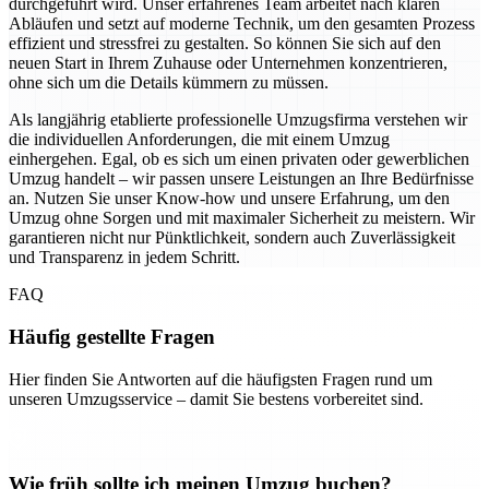
durchgeführt wird. Unser erfahrenes Team arbeitet nach klaren
Abläufen und setzt auf moderne Technik, um den gesamten Prozess
effizient und stressfrei zu gestalten. So können Sie sich auf den
neuen Start in Ihrem Zuhause oder Unternehmen konzentrieren,
ohne sich um die Details kümmern zu müssen.
Als langjährig etablierte professionelle Umzugsfirma verstehen wir
die individuellen Anforderungen, die mit einem Umzug
einhergehen. Egal, ob es sich um einen privaten oder gewerblichen
Umzug handelt – wir passen unsere Leistungen an Ihre Bedürfnisse
an. Nutzen Sie unser Know-how und unsere Erfahrung, um den
Umzug ohne Sorgen und mit maximaler Sicherheit zu meistern. Wir
garantieren nicht nur Pünktlichkeit, sondern auch Zuverlässigkeit
und Transparenz in jedem Schritt.
FAQ
Häufig gestellte Fragen
Hier finden Sie Antworten auf die häufigsten Fragen rund um
unseren Umzugsservice – damit Sie bestens vorbereitet sind.
Wie früh sollte ich meinen Umzug buchen?