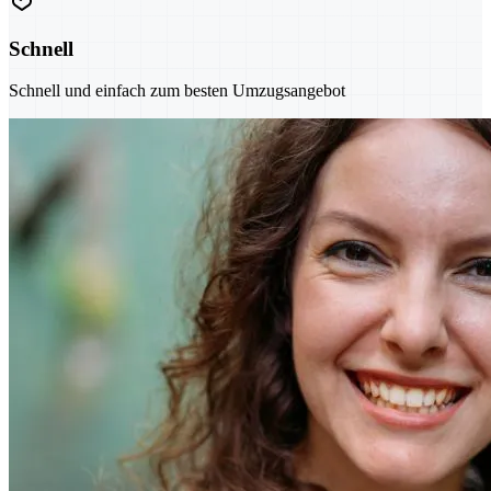
Schnell
Schnell und einfach zum besten Umzugsangebot