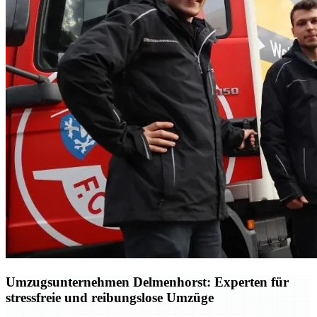
Umzugsunternehmen Delmenhorst: Experten für
stressfreie und reibungslose Umzüge