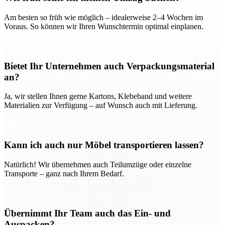
Am besten so früh wie möglich – idealerweise 2–4 Wochen im
Voraus. So können wir Ihren Wunschtermin optimal einplanen.
Bietet Ihr Unternehmen auch Verpackungsmaterial
an?
Ja, wir stellen Ihnen gerne Kartons, Klebeband und weitere
Materialien zur Verfügung – auf Wunsch auch mit Lieferung.
Kann ich auch nur Möbel transportieren lassen?
Natürlich! Wir übernehmen auch Teilumzüge oder einzelne
Transporte – ganz nach Ihrem Bedarf.
Übernimmt Ihr Team auch das Ein- und
Auspacken?