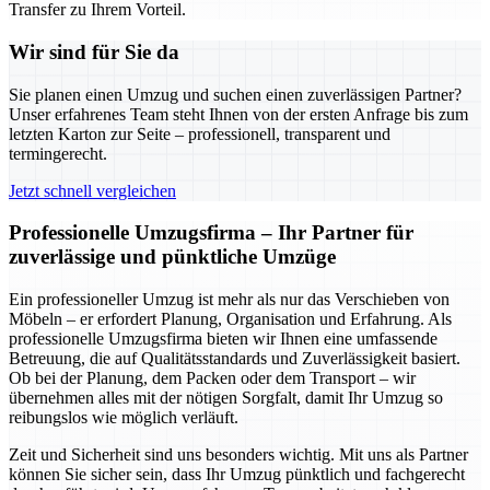
Transfer zu Ihrem Vorteil.
Wir sind für Sie da
Sie planen einen Umzug und suchen einen zuverlässigen Partner?
Unser erfahrenes Team steht Ihnen von der ersten Anfrage bis zum
letzten Karton zur Seite – professionell, transparent und
termingerecht.
Jetzt schnell vergleichen
Professionelle Umzugsfirma – Ihr Partner für
zuverlässige und pünktliche Umzüge
Ein professioneller Umzug ist mehr als nur das Verschieben von
Möbeln – er erfordert Planung, Organisation und Erfahrung. Als
professionelle Umzugsfirma bieten wir Ihnen eine umfassende
Betreuung, die auf Qualitätsstandards und Zuverlässigkeit basiert.
Ob bei der Planung, dem Packen oder dem Transport – wir
übernehmen alles mit der nötigen Sorgfalt, damit Ihr Umzug so
reibungslos wie möglich verläuft.
Zeit und Sicherheit sind uns besonders wichtig. Mit uns als Partner
können Sie sicher sein, dass Ihr Umzug pünktlich und fachgerecht