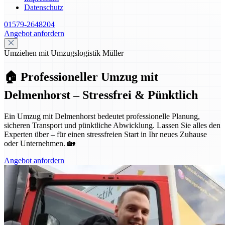
Datenschutz
01579-2648204
Angebot anfordern
Umziehen mit Umzugslogistik Müller
🏠 Professioneller Umzug mit
Delmenhorst – Stressfrei & Pünktlich
Ein Umzug mit Delmenhorst bedeutet professionelle Planung,
sicheren Transport und pünktliche Abwicklung. Lassen Sie alles den
Experten über – für einen stressfreien Start in Ihr neues Zuhause
oder Unternehmen. 🏡
Angebot anfordern