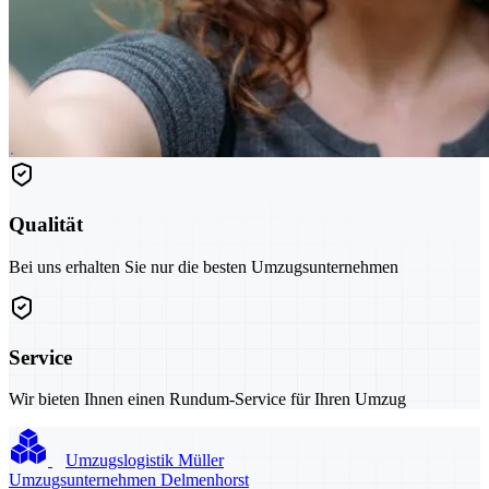
Qualität
Bei uns erhalten Sie nur die besten Umzugsunternehmen
Service
Wir bieten Ihnen einen Rundum-Service für Ihren Umzug
Umzugslogistik Müller
Umzugsunternehmen Delmenhorst