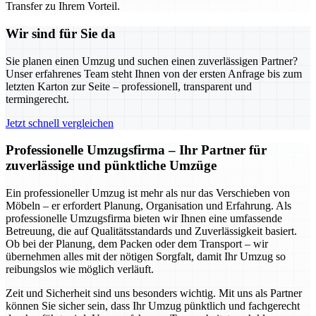
Transfer zu Ihrem Vorteil.
Wir sind für Sie da
Sie planen einen Umzug und suchen einen zuverlässigen Partner?
Unser erfahrenes Team steht Ihnen von der ersten Anfrage bis zum
letzten Karton zur Seite – professionell, transparent und
termingerecht.
Jetzt schnell vergleichen
Professionelle Umzugsfirma – Ihr Partner für
zuverlässige und pünktliche Umzüge
Ein professioneller Umzug ist mehr als nur das Verschieben von
Möbeln – er erfordert Planung, Organisation und Erfahrung. Als
professionelle Umzugsfirma bieten wir Ihnen eine umfassende
Betreuung, die auf Qualitätsstandards und Zuverlässigkeit basiert.
Ob bei der Planung, dem Packen oder dem Transport – wir
übernehmen alles mit der nötigen Sorgfalt, damit Ihr Umzug so
reibungslos wie möglich verläuft.
Zeit und Sicherheit sind uns besonders wichtig. Mit uns als Partner
können Sie sicher sein, dass Ihr Umzug pünktlich und fachgerecht