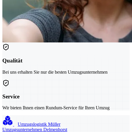
Qualität
Bei uns erhalten Sie nur die besten Umzugsunternehmen
Service
Wir bieten Ihnen einen Rundum-Service für Ihren Umzug
Umzugslogistik Müller
Umzugsunternehmen Delmenhorst