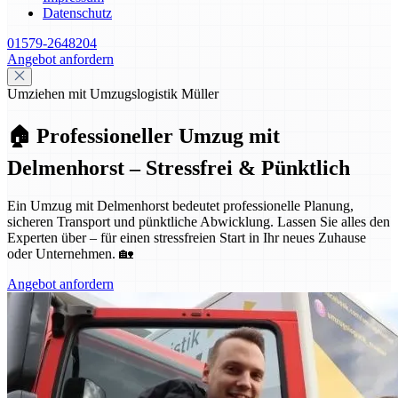
Datenschutz
01579-2648204
Angebot anfordern
Umziehen mit Umzugslogistik Müller
🏠 Professioneller Umzug mit
Delmenhorst – Stressfrei & Pünktlich
Ein Umzug mit Delmenhorst bedeutet professionelle Planung,
sicheren Transport und pünktliche Abwicklung. Lassen Sie alles den
Experten über – für einen stressfreien Start in Ihr neues Zuhause
oder Unternehmen. 🏡
Angebot anfordern