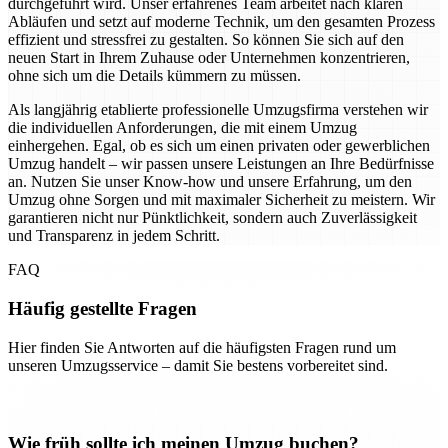
durchgeführt wird. Unser erfahrenes Team arbeitet nach klaren
Abläufen und setzt auf moderne Technik, um den gesamten Prozess
effizient und stressfrei zu gestalten. So können Sie sich auf den
neuen Start in Ihrem Zuhause oder Unternehmen konzentrieren,
ohne sich um die Details kümmern zu müssen.
Als langjährig etablierte professionelle Umzugsfirma verstehen wir
die individuellen Anforderungen, die mit einem Umzug
einhergehen. Egal, ob es sich um einen privaten oder gewerblichen
Umzug handelt – wir passen unsere Leistungen an Ihre Bedürfnisse
an. Nutzen Sie unser Know-how und unsere Erfahrung, um den
Umzug ohne Sorgen und mit maximaler Sicherheit zu meistern. Wir
garantieren nicht nur Pünktlichkeit, sondern auch Zuverlässigkeit
und Transparenz in jedem Schritt.
FAQ
Häufig gestellte Fragen
Hier finden Sie Antworten auf die häufigsten Fragen rund um
unseren Umzugsservice – damit Sie bestens vorbereitet sind.
Wie früh sollte ich meinen Umzug buchen?