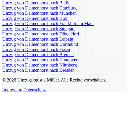
Umzug von Delmenhorst nach Berlin
Umzug von Delmenhorst nach Hamburg
Umzug von Delmenhorst nach München
Umzug von Delmenhorst nach Köln
Umzug von Delmenhorst nach Frankfurt am Main
Umzug von Delmenhorst nach Stuttgart
Umzug von Delmenhorst nach Düsseldorf
Umzug von Delmenhorst nach Leipzig
Umzug von Delmenhorst nach Dortmund
Umzug von Delmenhorst nach Essen
Umzug von Delmenhorst nach Bremen
Umzug von Delmenhorst nach Hannover
Umzug von Delmenhorst nach Nürnberg
Umzug von Delmenhorst nach Dresden
© 2026 Umzugslogistik Müller. Alle Rechte vorbehalten.
Impressum
Datenschutz