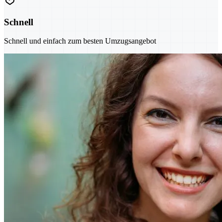
Schnell
Schnell und einfach zum besten Umzugsangebot