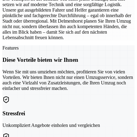
setzen wir auf moderne Technik und eine sorgfältige Logistik.
Unsere gut ausgebildeten Fahrer und Helfer garantieren eine
pünktliche und fachgerechte Durchführung – egal ob innerhalb der
Stadt oder überregional. Mit Delmenhorst planen Sie Ihren Umzug
nicht nur, sondern überlassen ihn auch kompetenten Händen, die
alles im Blick haben – damit Sie sich auf den nächsten
Lebensabschnitt freuen können.
Features
Diese Vorteile bieten wir Ihnen
Wenn Sie mit uns umziehen möchten, profitieren Sie von vielen
Vorteilen. Wir bieten Ihnen nicht nur einen Umzugsservice, sondern
auch eine Vielzahl von Zusatzleistungen, die Ihren Umzug noch
einfacher und stressfreier machen.
Stressfrei
Unkompliziert Angebote einholen und vergleichen