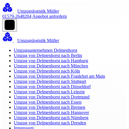
Umzugslogistik Müller
01579-2648204
Angebot anfordern
Umzugslogistik Müller
Umzugsunternehmen Delmenhorst
Umzug von Delmenhorst nach Berlin
Umzug von Delmenhorst nach Hamburg
Umzug von Delmenhorst nach München
Umzug von Delmenhorst nach Köln
Umzug von Delmenhorst nach Frankfurt am Main
Umzug von Delmenhorst nach Stuttgart
Umzug von Delmenhorst nach Düsseldorf
Umzug von Delmenhorst nach Leipzig
Umzug von Delmenhorst nach Dortmund
Umzug von Delmenhorst nach Essen
Umzug von Delmenhorst nach Bremen
Umzug von Delmenhorst nach Hannover
Umzug von Delmenhorst nach Nürnberg
Umzug von Delmenhorst nach Dresden
Impressum