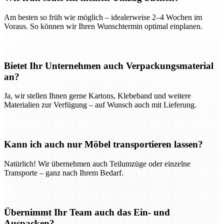
Am besten so früh wie möglich – idealerweise 2–4 Wochen im
Voraus. So können wir Ihren Wunschtermin optimal einplanen.
Bietet Ihr Unternehmen auch Verpackungsmaterial
an?
Ja, wir stellen Ihnen gerne Kartons, Klebeband und weitere
Materialien zur Verfügung – auf Wunsch auch mit Lieferung.
Kann ich auch nur Möbel transportieren lassen?
Natürlich! Wir übernehmen auch Teilumzüge oder einzelne
Transporte – ganz nach Ihrem Bedarf.
Übernimmt Ihr Team auch das Ein- und
Auspacken?