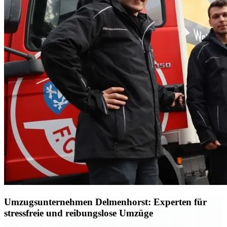
Umzugsunternehmen Delmenhorst: Experten für
stressfreie und reibungslose Umzüge