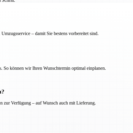
Schritt.
 Umzugsservice – damit Sie bestens vorbereitet sind.
. So können wir Ihren Wunschtermin optimal einplanen.
n?
ien zur Verfügung – auf Wunsch auch mit Lieferung.