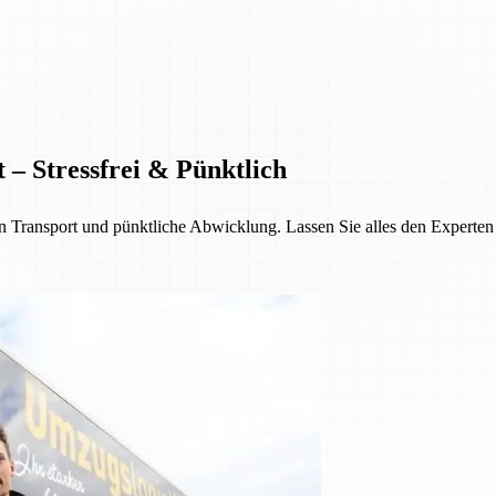
 – Stressfrei & Pünktlich
Transport und pünktliche Abwicklung. Lassen Sie alles den Experten üb