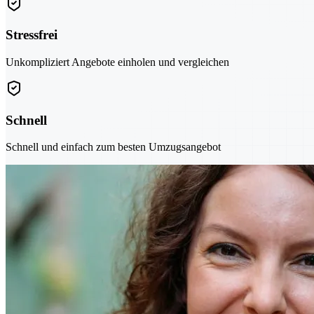
Stressfrei
Unkompliziert Angebote einholen und vergleichen
Schnell
Schnell und einfach zum besten Umzugsangebot