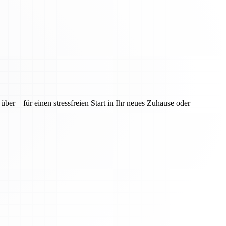
er – für einen stressfreien Start in Ihr neues Zuhause oder