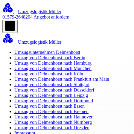
Umzugslogistik Müller
01579-2648204
Angebot anfordern
Umzugslogistik Müller
Umzugsunternehmen Delmenhorst
Umzug von Delmenhorst nach Berlin
Umzug von Delmenhorst nach Hamburg
Umzug von Delmenhorst nach München
Umzug von Delmenhorst nach Köln
Umzug von Delmenhorst nach Frankfurt am Main
Umzug von Delmenhorst nach Stuttgart
Umzug von Delmenhorst nach Düsseldorf
Umzug von Delmenhorst nach Leipzig
Umzug von Delmenhorst nach Dortmund
Umzug von Delmenhorst nach Essen
Umzug von Delmenhorst nach Bremen
Umzug von Delmenhorst nach Hannover
Umzug von Delmenhorst nach Nürnberg
Umzug von Delmenhorst nach Dresden
Impressum