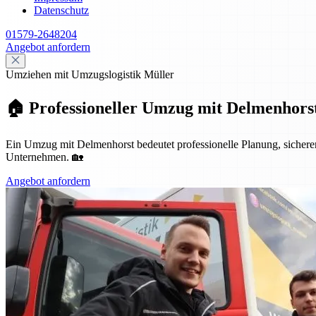
Datenschutz
01579-2648204
Angebot anfordern
Umziehen mit Umzugslogistik Müller
🏠 Professioneller Umzug mit Delmenhorst
Ein Umzug mit Delmenhorst bedeutet professionelle Planung, sicheren 
Unternehmen. 🏡
Angebot anfordern