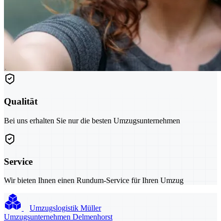
Qualität
Bei uns erhalten Sie nur die besten Umzugsunternehmen
Service
Wir bieten Ihnen einen Rundum-Service für Ihren Umzug
Umzugslogistik Müller
Umzugsunternehmen Delmenhorst