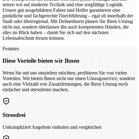
setzen wir auf moderne Technik und eine sorgfältige Logistik.
Unsere gut ausgebildeten Fahrer und Helfer garantieren eine
pünktliche und fachgerechte Durchführung – egal ob innerhalb der
Stadt oder überregional. Mit Delmenhorst planen Sie Ihren Umzug
nicht nur, sondern überlassen ihn auch kompetenten Händen, die
alles im Blick haben – damit Sie sich auf den nächsten
Lebensabschnitt freuen können.
Features
Diese Vorteile bieten wir Ihnen
Wenn Sie mit uns umziehen möchten, profitieren Sie von vielen
Vorteilen. Wir bieten Ihnen nicht nur einen Umzugsservice, sondern
auch eine Vielzahl von Zusatzleistungen, die Ihren Umzug noch
einfacher und stressfreier machen.
Stressfrei
Unkompliziert Angebote einholen und vergleichen