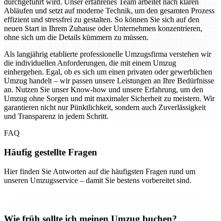
durchgeführt wird. Unser erfahrenes Team arbeitet nach klaren
Abläufen und setzt auf moderne Technik, um den gesamten Prozess
effizient und stressfrei zu gestalten. So können Sie sich auf den
neuen Start in Ihrem Zuhause oder Unternehmen konzentrieren,
ohne sich um die Details kümmern zu müssen.
Als langjährig etablierte professionelle Umzugsfirma verstehen wir
die individuellen Anforderungen, die mit einem Umzug
einhergehen. Egal, ob es sich um einen privaten oder gewerblichen
Umzug handelt – wir passen unsere Leistungen an Ihre Bedürfnisse
an. Nutzen Sie unser Know-how und unsere Erfahrung, um den
Umzug ohne Sorgen und mit maximaler Sicherheit zu meistern. Wir
garantieren nicht nur Pünktlichkeit, sondern auch Zuverlässigkeit
und Transparenz in jedem Schritt.
FAQ
Häufig gestellte Fragen
Hier finden Sie Antworten auf die häufigsten Fragen rund um
unseren Umzugsservice – damit Sie bestens vorbereitet sind.
Wie früh sollte ich meinen Umzug buchen?