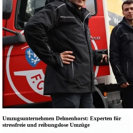
Umzugsunternehmen Delmenhorst: Experten für
stressfreie und reibungslose Umzüge