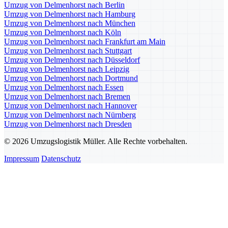
Umzug von Delmenhorst nach Berlin
Umzug von Delmenhorst nach Hamburg
Umzug von Delmenhorst nach München
Umzug von Delmenhorst nach Köln
Umzug von Delmenhorst nach Frankfurt am Main
Umzug von Delmenhorst nach Stuttgart
Umzug von Delmenhorst nach Düsseldorf
Umzug von Delmenhorst nach Leipzig
Umzug von Delmenhorst nach Dortmund
Umzug von Delmenhorst nach Essen
Umzug von Delmenhorst nach Bremen
Umzug von Delmenhorst nach Hannover
Umzug von Delmenhorst nach Nürnberg
Umzug von Delmenhorst nach Dresden
© 2026 Umzugslogistik Müller. Alle Rechte vorbehalten.
Impressum
Datenschutz