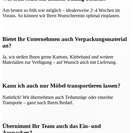
Am besten so früh wie möglich – idealerweise 2–4 Wochen im
Voraus. So können wir Ihren Wunschtermin optimal einplanen.
Bietet Ihr Unternehmen auch Verpackungsmaterial
an?
Ja, wir stellen Ihnen gerne Kartons, Klebeband und weitere
Materialien zur Verfügung – auf Wunsch auch mit Lieferung.
Kann ich auch nur Möbel transportieren lassen?
Natürlich! Wir übernehmen auch Teilumzüge oder einzelne
Transporte – ganz nach Ihrem Bedarf.
Übernimmt Ihr Team auch das Ein- und
Auspacken?