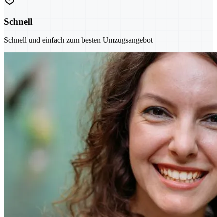
Schnell
Schnell und einfach zum besten Umzugsangebot