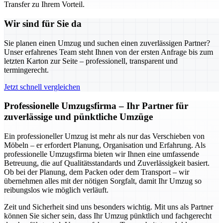
Transfer zu Ihrem Vorteil.
Wir sind für Sie da
Sie planen einen Umzug und suchen einen zuverlässigen Partner?
Unser erfahrenes Team steht Ihnen von der ersten Anfrage bis zum
letzten Karton zur Seite – professionell, transparent und
termingerecht.
Jetzt schnell vergleichen
Professionelle Umzugsfirma – Ihr Partner für
zuverlässige und pünktliche Umzüge
Ein professioneller Umzug ist mehr als nur das Verschieben von
Möbeln – er erfordert Planung, Organisation und Erfahrung. Als
professionelle Umzugsfirma bieten wir Ihnen eine umfassende
Betreuung, die auf Qualitätsstandards und Zuverlässigkeit basiert.
Ob bei der Planung, dem Packen oder dem Transport – wir
übernehmen alles mit der nötigen Sorgfalt, damit Ihr Umzug so
reibungslos wie möglich verläuft.
Zeit und Sicherheit sind uns besonders wichtig. Mit uns als Partner
können Sie sicher sein, dass Ihr Umzug pünktlich und fachgerecht