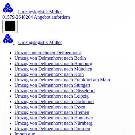
Umzugslogistik Müller
01579-2648204
Angebot anfordern
Umzugslogistik Müller
Umzugsunternehmen Delmenhorst
Umzug von Delmenhorst nach Berlin
Umzug von Delmenhorst nach Hamburg
Umzug von Delmenhorst nach München
Umzug von Delmenhorst nach Köln
Umzug von Delmenhorst nach Frankfurt am Main
Umzug von Delmenhorst nach Stuttgart
Umzug von Delmenhorst nach Düsseldorf
Umzug von Delmenhorst nach Leipzig
Umzug von Delmenhorst nach Dortmund
Umzug von Delmenhorst nach Essen
Umzug von Delmenhorst nach Bremen
Umzug von Delmenhorst nach Hannover
Umzug von Delmenhorst nach Nürnberg
Umzug von Delmenhorst nach Dresden
Impressum