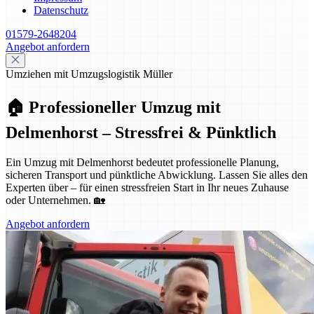
Datenschutz
01579-2648204
Angebot anfordern
Umziehen mit Umzugslogistik Müller
🏠 Professioneller Umzug mit
Delmenhorst – Stressfrei & Pünktlich
Ein Umzug mit Delmenhorst bedeutet professionelle Planung,
sicheren Transport und pünktliche Abwicklung. Lassen Sie alles den
Experten über – für einen stressfreien Start in Ihr neues Zuhause
oder Unternehmen. 🏡
Angebot anfordern