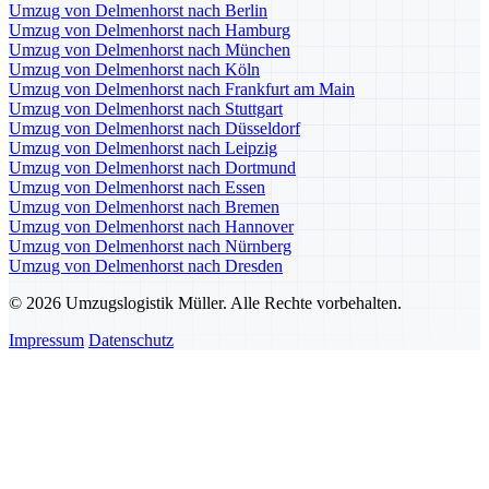
Umzug von Delmenhorst nach Berlin
Umzug von Delmenhorst nach Hamburg
Umzug von Delmenhorst nach München
Umzug von Delmenhorst nach Köln
Umzug von Delmenhorst nach Frankfurt am Main
Umzug von Delmenhorst nach Stuttgart
Umzug von Delmenhorst nach Düsseldorf
Umzug von Delmenhorst nach Leipzig
Umzug von Delmenhorst nach Dortmund
Umzug von Delmenhorst nach Essen
Umzug von Delmenhorst nach Bremen
Umzug von Delmenhorst nach Hannover
Umzug von Delmenhorst nach Nürnberg
Umzug von Delmenhorst nach Dresden
© 2026 Umzugslogistik Müller. Alle Rechte vorbehalten.
Impressum
Datenschutz