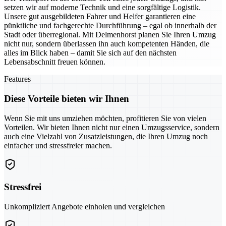
setzen wir auf moderne Technik und eine sorgfältige Logistik.
Unsere gut ausgebildeten Fahrer und Helfer garantieren eine
pünktliche und fachgerechte Durchführung – egal ob innerhalb der
Stadt oder überregional. Mit Delmenhorst planen Sie Ihren Umzug
nicht nur, sondern überlassen ihn auch kompetenten Händen, die
alles im Blick haben – damit Sie sich auf den nächsten
Lebensabschnitt freuen können.
Features
Diese Vorteile bieten wir Ihnen
Wenn Sie mit uns umziehen möchten, profitieren Sie von vielen
Vorteilen. Wir bieten Ihnen nicht nur einen Umzugsservice, sondern
auch eine Vielzahl von Zusatzleistungen, die Ihren Umzug noch
einfacher und stressfreier machen.
Stressfrei
Unkompliziert Angebote einholen und vergleichen