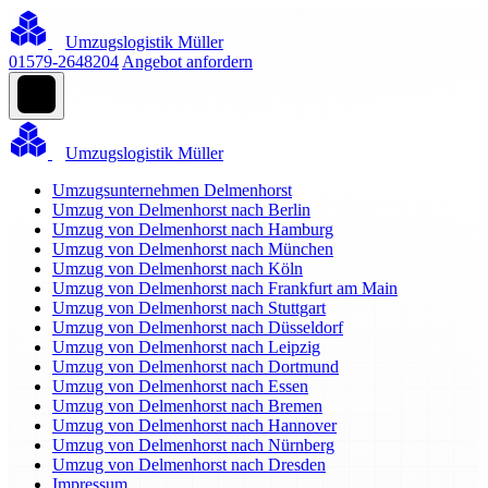
Umzugslogistik Müller
01579-2648204
Angebot anfordern
Umzugslogistik Müller
Umzugsunternehmen Delmenhorst
Umzug von Delmenhorst nach Berlin
Umzug von Delmenhorst nach Hamburg
Umzug von Delmenhorst nach München
Umzug von Delmenhorst nach Köln
Umzug von Delmenhorst nach Frankfurt am Main
Umzug von Delmenhorst nach Stuttgart
Umzug von Delmenhorst nach Düsseldorf
Umzug von Delmenhorst nach Leipzig
Umzug von Delmenhorst nach Dortmund
Umzug von Delmenhorst nach Essen
Umzug von Delmenhorst nach Bremen
Umzug von Delmenhorst nach Hannover
Umzug von Delmenhorst nach Nürnberg
Umzug von Delmenhorst nach Dresden
Impressum