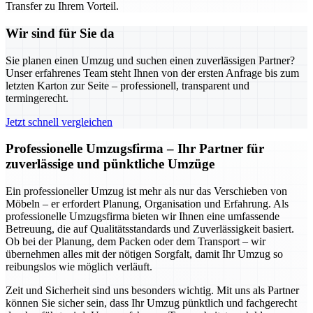
Transfer zu Ihrem Vorteil.
Wir sind für Sie da
Sie planen einen Umzug und suchen einen zuverlässigen Partner?
Unser erfahrenes Team steht Ihnen von der ersten Anfrage bis zum
letzten Karton zur Seite – professionell, transparent und
termingerecht.
Jetzt schnell vergleichen
Professionelle Umzugsfirma – Ihr Partner für
zuverlässige und pünktliche Umzüge
Ein professioneller Umzug ist mehr als nur das Verschieben von
Möbeln – er erfordert Planung, Organisation und Erfahrung. Als
professionelle Umzugsfirma bieten wir Ihnen eine umfassende
Betreuung, die auf Qualitätsstandards und Zuverlässigkeit basiert.
Ob bei der Planung, dem Packen oder dem Transport – wir
übernehmen alles mit der nötigen Sorgfalt, damit Ihr Umzug so
reibungslos wie möglich verläuft.
Zeit und Sicherheit sind uns besonders wichtig. Mit uns als Partner
können Sie sicher sein, dass Ihr Umzug pünktlich und fachgerecht