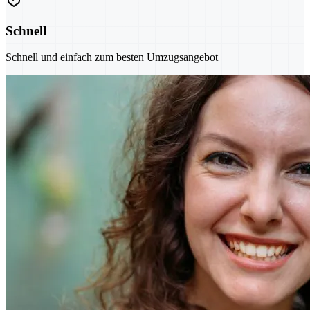
Schnell
Schnell und einfach zum besten Umzugsangebot