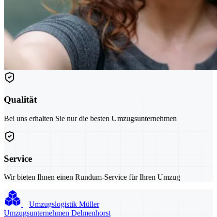
Qualität
Bei uns erhalten Sie nur die besten Umzugsunternehmen
Service
Wir bieten Ihnen einen Rundum-Service für Ihren Umzug
Umzugslogistik Müller
Umzugsunternehmen Delmenhorst