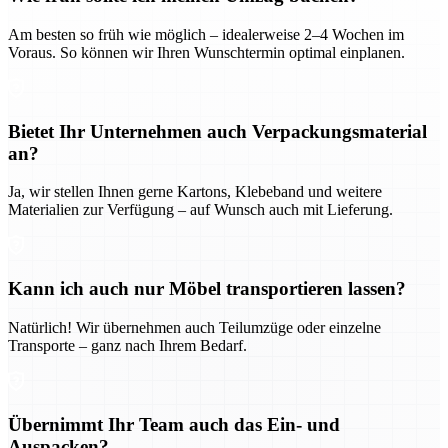
Am besten so früh wie möglich – idealerweise 2–4 Wochen im
Voraus. So können wir Ihren Wunschtermin optimal einplanen.
Bietet Ihr Unternehmen auch Verpackungsmaterial
an?
Ja, wir stellen Ihnen gerne Kartons, Klebeband und weitere
Materialien zur Verfügung – auf Wunsch auch mit Lieferung.
Kann ich auch nur Möbel transportieren lassen?
Natürlich! Wir übernehmen auch Teilumzüge oder einzelne
Transporte – ganz nach Ihrem Bedarf.
Übernimmt Ihr Team auch das Ein- und
Auspacken?