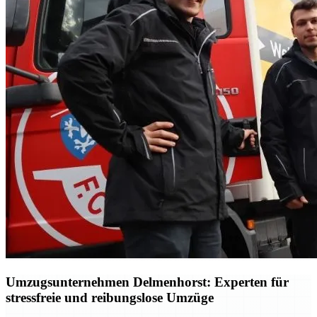
Umzugsunternehmen Delmenhorst: Experten für
stressfreie und reibungslose Umzüge