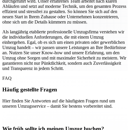
durchgeführt wird. Unser erfahrenes Team arbeitet nach klaren
Abläufen und setzt auf moderne Technik, um den gesamten Prozess
effizient und stressfrei zu gestalten. So können Sie sich auf den
neuen Start in Ihrem Zuhause oder Unternehmen konzentrieren,
ohne sich um die Details kümmern zu müssen.
Als langjährig etablierte professionelle Umzugsfirma verstehen wir
die individuellen Anforderungen, die mit einem Umzug
einhergehen. Egal, ob es sich um einen privaten oder gewerblichen
Umzug handelt – wir passen unsere Leistungen an Ihre Bedürfnisse
an. Nutzen Sie unser Know-how und unsere Erfahrung, um den
Umzug ohne Sorgen und mit maximaler Sicherheit zu meistern. Wir
garantieren nicht nur Pünktlichkeit, sondern auch Zuverlässigkeit
und Transparenz in jedem Schritt.
FAQ
Häufig gestellte Fragen
Hier finden Sie Antworten auf die häufigsten Fragen rund um
unseren Umzugsservice – damit Sie bestens vorbereitet sind.
Wie früh sollte ich meinen Umzug buchen?