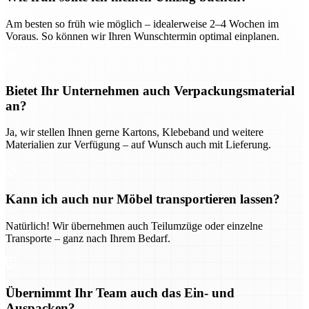
Am besten so früh wie möglich – idealerweise 2–4 Wochen im
Voraus. So können wir Ihren Wunschtermin optimal einplanen.
Bietet Ihr Unternehmen auch Verpackungsmaterial
an?
Ja, wir stellen Ihnen gerne Kartons, Klebeband und weitere
Materialien zur Verfügung – auf Wunsch auch mit Lieferung.
Kann ich auch nur Möbel transportieren lassen?
Natürlich! Wir übernehmen auch Teilumzüge oder einzelne
Transporte – ganz nach Ihrem Bedarf.
Übernimmt Ihr Team auch das Ein- und
Auspacken?