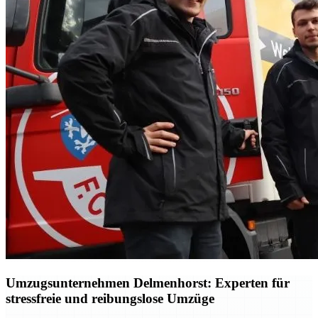
Umzugsunternehmen Delmenhorst: Experten für
stressfreie und reibungslose Umzüge