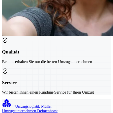
Qualität
Bei uns erhalten Sie nur die besten Umzugsunternehmen
Service
Wir bieten Ihnen einen Rundum-Service für Ihren Umzug
Umzugslogistik Müller
Umzugsunternehmen Delmenhorst