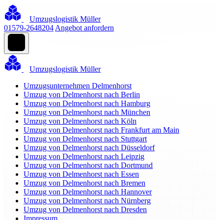
Umzugslogistik Müller
01579-2648204
Angebot anfordern
Umzugslogistik Müller
Umzugsunternehmen Delmenhorst
Umzug von Delmenhorst nach Berlin
Umzug von Delmenhorst nach Hamburg
Umzug von Delmenhorst nach München
Umzug von Delmenhorst nach Köln
Umzug von Delmenhorst nach Frankfurt am Main
Umzug von Delmenhorst nach Stuttgart
Umzug von Delmenhorst nach Düsseldorf
Umzug von Delmenhorst nach Leipzig
Umzug von Delmenhorst nach Dortmund
Umzug von Delmenhorst nach Essen
Umzug von Delmenhorst nach Bremen
Umzug von Delmenhorst nach Hannover
Umzug von Delmenhorst nach Nürnberg
Umzug von Delmenhorst nach Dresden
Impressum