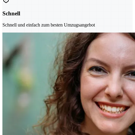
Schnell
Schnell und einfach zum besten Umzugsangebot