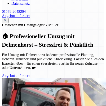
Datenschutz
01579-2648204
Angebot anfordern
Umziehen mit Umzugslogistik Müller
🏠 Professioneller Umzug mit
Delmenhorst – Stressfrei & Pünktlich
Ein Umzug mit Delmenhorst bedeutet professionelle Planung,
sicheren Transport und pünktliche Abwicklung. Lassen Sie alles den
Experten über – für einen stressfreien Start in Ihr neues Zuhause
oder Unternehmen. 🏡
Angebot anfordern