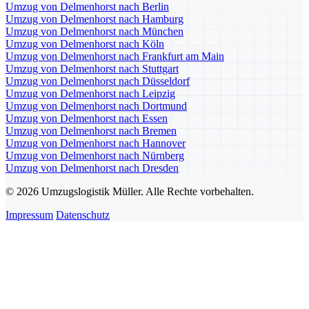
Umzug von Delmenhorst nach Berlin
Umzug von Delmenhorst nach Hamburg
Umzug von Delmenhorst nach München
Umzug von Delmenhorst nach Köln
Umzug von Delmenhorst nach Frankfurt am Main
Umzug von Delmenhorst nach Stuttgart
Umzug von Delmenhorst nach Düsseldorf
Umzug von Delmenhorst nach Leipzig
Umzug von Delmenhorst nach Dortmund
Umzug von Delmenhorst nach Essen
Umzug von Delmenhorst nach Bremen
Umzug von Delmenhorst nach Hannover
Umzug von Delmenhorst nach Nürnberg
Umzug von Delmenhorst nach Dresden
© 2026 Umzugslogistik Müller. Alle Rechte vorbehalten.
Impressum
Datenschutz