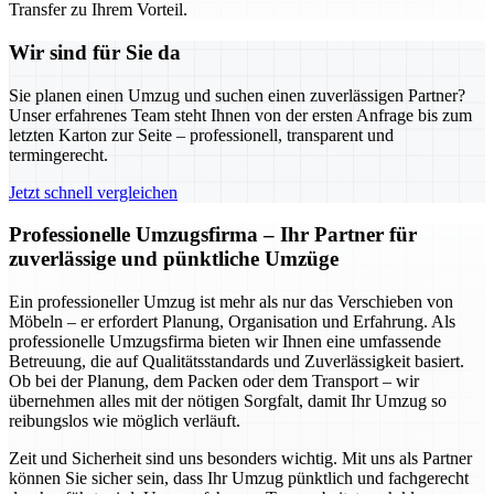
Transfer zu Ihrem Vorteil.
Wir sind für Sie da
Sie planen einen Umzug und suchen einen zuverlässigen Partner?
Unser erfahrenes Team steht Ihnen von der ersten Anfrage bis zum
letzten Karton zur Seite – professionell, transparent und
termingerecht.
Jetzt schnell vergleichen
Professionelle Umzugsfirma – Ihr Partner für
zuverlässige und pünktliche Umzüge
Ein professioneller Umzug ist mehr als nur das Verschieben von
Möbeln – er erfordert Planung, Organisation und Erfahrung. Als
professionelle Umzugsfirma bieten wir Ihnen eine umfassende
Betreuung, die auf Qualitätsstandards und Zuverlässigkeit basiert.
Ob bei der Planung, dem Packen oder dem Transport – wir
übernehmen alles mit der nötigen Sorgfalt, damit Ihr Umzug so
reibungslos wie möglich verläuft.
Zeit und Sicherheit sind uns besonders wichtig. Mit uns als Partner
können Sie sicher sein, dass Ihr Umzug pünktlich und fachgerecht