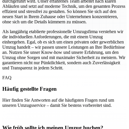
durchgeführt wird. Unser erfahrenes Team arbeitet nach klaren
Abläufen und setzt auf moderne Technik, um den gesamten Prozess
effizient und stressfrei zu gestalten. So können Sie sich auf den
neuen Start in Ihrem Zuhause oder Unternehmen konzentrieren,
ohne sich um die Details kümmern zu müssen.
Als langjährig etablierte professionelle Umzugsfirma verstehen wir
die individuellen Anforderungen, die mit einem Umzug
einhergehen. Egal, ob es sich um einen privaten oder gewerblichen
Umzug handelt – wir passen unsere Leistungen an Ihre Bedürfnisse
an. Nutzen Sie unser Know-how und unsere Erfahrung, um den
Umzug ohne Sorgen und mit maximaler Sicherheit zu meistern. Wir
garantieren nicht nur Pünktlichkeit, sondern auch Zuverlässigkeit
und Transparenz in jedem Schritt.
FAQ
Häufig gestellte Fragen
Hier finden Sie Antworten auf die häufigsten Fragen rund um
unseren Umzugsservice – damit Sie bestens vorbereitet sind.
Wie früh sollte ich meinen Umzug buchen?