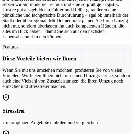
setzen wir auf moderne Technik und eine sorgfältige Logistik.
Unsere gut ausgebildeten Fahrer und Helfer garantieren eine
pünktliche und fachgerechte Durchführung – egal ob innerhalb der
Stadt oder überregional. Mit Delmenhorst planen Sie Ihren Umzug
nicht nur, sondern überlassen ihn auch kompetenten Händen, die
alles im Blick haben – damit Sie sich auf den nächsten
Lebensabschnitt freuen können.
Features
Diese Vorteile bieten wir Ihnen
Wenn Sie mit uns umziehen möchten, profitieren Sie von vielen
Vorteilen. Wir bieten Ihnen nicht nur einen Umzugsservice, sondern
auch eine Vielzahl von Zusatzleistungen, die Ihren Umzug noch
einfacher und stressfreier machen.
Stressfrei
Unkompliziert Angebote einholen und vergleichen