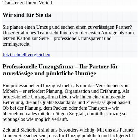
Transfer zu Ihrem Vorteil.
Wir sind für Sie da
Sie planen einen Umzug und suchen einen zuverlässigen Partner?
Unser erfahrenes Team steht Ihnen von der ersten Anfrage bis zum
letzten Karton zur Seite – professionell, transparent und
termingerecht.
Jetzt schnell vergleichen
Professionelle Umzugsfirma – Ihr Partner für
zuverlässige und pünktliche Umzüge
Ein professioneller Umzug ist mehr als nur das Verschieben von
Möbeln – er erfordert Planung, Organisation und Erfahrung. Als
professionelle Umzugsfirma bieten wir Ihnen eine umfassende
Betreuung, die auf Qualitätsstandards und Zuverlässigkeit basiert.
Ob bei der Planung, dem Packen oder dem Transport – wir
übernehmen alles mit der nötigen Sorgfalt, damit Ihr Umzug so
reibungslos wie möglich verläuft.
Zeit und Sicherheit sind uns besonders wichtig. Mit uns als Partner
können Sie sicher sein, dass Ihr Umzug pünktlich und fachgerecht