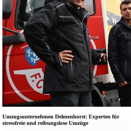
Umzugsunternehmen Delmenhorst: Experten für
stressfreie und reibungslose Umzüge