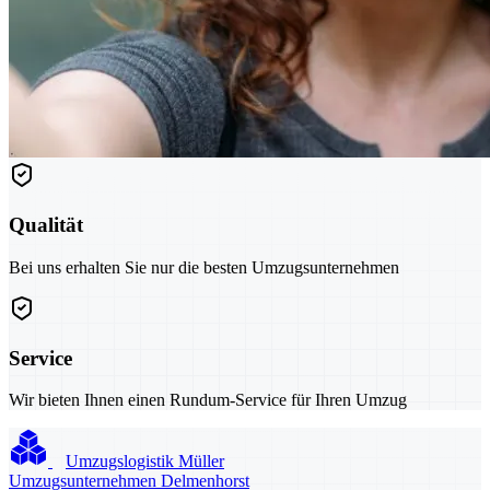
Qualität
Bei uns erhalten Sie nur die besten Umzugsunternehmen
Service
Wir bieten Ihnen einen Rundum-Service für Ihren Umzug
Umzugslogistik Müller
Umzugsunternehmen Delmenhorst