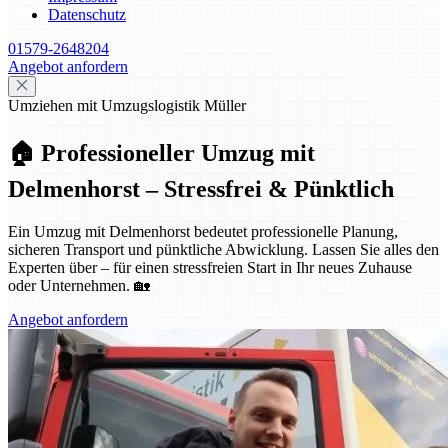
Datenschutz
01579-2648204
Angebot anfordern
Umziehen mit Umzugslogistik Müller
🏠 Professioneller Umzug mit
Delmenhorst – Stressfrei & Pünktlich
Ein Umzug mit Delmenhorst bedeutet professionelle Planung,
sicheren Transport und pünktliche Abwicklung. Lassen Sie alles den
Experten über – für einen stressfreien Start in Ihr neues Zuhause
oder Unternehmen. 🏡
Angebot anfordern