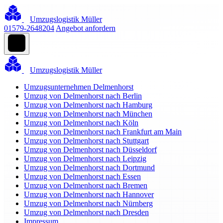
Umzugslogistik Müller
01579-2648204
Angebot anfordern
Umzugslogistik Müller
Umzugsunternehmen Delmenhorst
Umzug von Delmenhorst nach Berlin
Umzug von Delmenhorst nach Hamburg
Umzug von Delmenhorst nach München
Umzug von Delmenhorst nach Köln
Umzug von Delmenhorst nach Frankfurt am Main
Umzug von Delmenhorst nach Stuttgart
Umzug von Delmenhorst nach Düsseldorf
Umzug von Delmenhorst nach Leipzig
Umzug von Delmenhorst nach Dortmund
Umzug von Delmenhorst nach Essen
Umzug von Delmenhorst nach Bremen
Umzug von Delmenhorst nach Hannover
Umzug von Delmenhorst nach Nürnberg
Umzug von Delmenhorst nach Dresden
Impressum