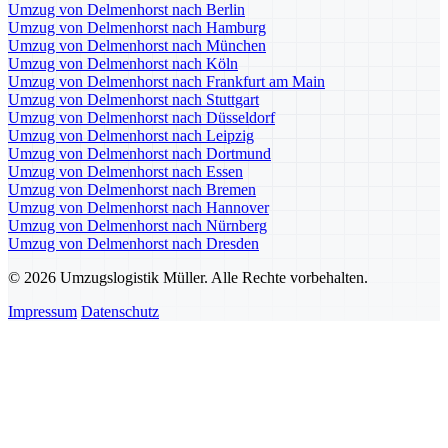
Umzug von Delmenhorst nach Berlin
Umzug von Delmenhorst nach Hamburg
Umzug von Delmenhorst nach München
Umzug von Delmenhorst nach Köln
Umzug von Delmenhorst nach Frankfurt am Main
Umzug von Delmenhorst nach Stuttgart
Umzug von Delmenhorst nach Düsseldorf
Umzug von Delmenhorst nach Leipzig
Umzug von Delmenhorst nach Dortmund
Umzug von Delmenhorst nach Essen
Umzug von Delmenhorst nach Bremen
Umzug von Delmenhorst nach Hannover
Umzug von Delmenhorst nach Nürnberg
Umzug von Delmenhorst nach Dresden
© 2026 Umzugslogistik Müller. Alle Rechte vorbehalten.
Impressum
Datenschutz