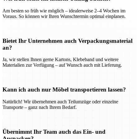
Am besten so früh wie möglich – idealerweise 2–4 Wochen im
Voraus. So können wir Ihren Wunschtermin optimal einplanen.
Bietet Ihr Unternehmen auch Verpackungsmaterial
an?
Ja, wir stellen Ihnen gerne Kartons, Klebeband und weitere
Materialien zur Verfügung – auf Wunsch auch mit Lieferung.
Kann ich auch nur Möbel transportieren lassen?
Natürlich! Wir übernehmen auch Teilumzüge oder einzelne
Transporte – ganz nach Ihrem Bedarf.
Übernimmt Ihr Team auch das Ein- und
Auspacken?