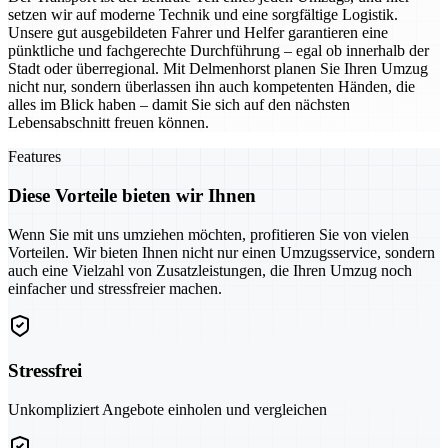
setzen wir auf moderne Technik und eine sorgfältige Logistik.
Unsere gut ausgebildeten Fahrer und Helfer garantieren eine
pünktliche und fachgerechte Durchführung – egal ob innerhalb der
Stadt oder überregional. Mit Delmenhorst planen Sie Ihren Umzug
nicht nur, sondern überlassen ihn auch kompetenten Händen, die
alles im Blick haben – damit Sie sich auf den nächsten
Lebensabschnitt freuen können.
Features
Diese Vorteile bieten wir Ihnen
Wenn Sie mit uns umziehen möchten, profitieren Sie von vielen
Vorteilen. Wir bieten Ihnen nicht nur einen Umzugsservice, sondern
auch eine Vielzahl von Zusatzleistungen, die Ihren Umzug noch
einfacher und stressfreier machen.
Stressfrei
Unkompliziert Angebote einholen und vergleichen