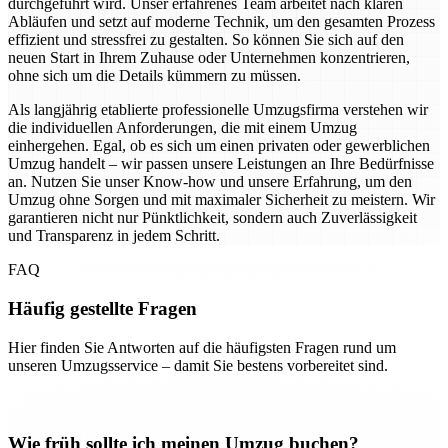
durchgeführt wird. Unser erfahrenes Team arbeitet nach klaren
Abläufen und setzt auf moderne Technik, um den gesamten Prozess
effizient und stressfrei zu gestalten. So können Sie sich auf den
neuen Start in Ihrem Zuhause oder Unternehmen konzentrieren,
ohne sich um die Details kümmern zu müssen.
Als langjährig etablierte professionelle Umzugsfirma verstehen wir
die individuellen Anforderungen, die mit einem Umzug
einhergehen. Egal, ob es sich um einen privaten oder gewerblichen
Umzug handelt – wir passen unsere Leistungen an Ihre Bedürfnisse
an. Nutzen Sie unser Know-how und unsere Erfahrung, um den
Umzug ohne Sorgen und mit maximaler Sicherheit zu meistern. Wir
garantieren nicht nur Pünktlichkeit, sondern auch Zuverlässigkeit
und Transparenz in jedem Schritt.
FAQ
Häufig gestellte Fragen
Hier finden Sie Antworten auf die häufigsten Fragen rund um
unseren Umzugsservice – damit Sie bestens vorbereitet sind.
Wie früh sollte ich meinen Umzug buchen?