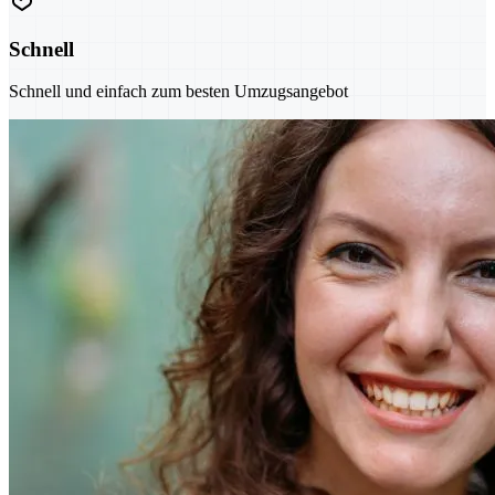
Schnell
Schnell und einfach zum besten Umzugsangebot