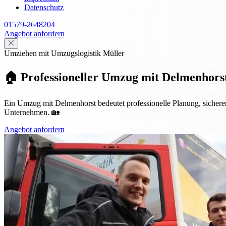
Datenschutz
01579-2648204
Angebot anfordern
Umziehen mit Umzugslogistik Müller
🏠 Professioneller Umzug mit Delmenhorst
Ein Umzug mit Delmenhorst bedeutet professionelle Planung, sicheren 
Unternehmen. 🏡
Angebot anfordern