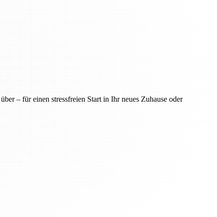
er – für einen stressfreien Start in Ihr neues Zuhause oder