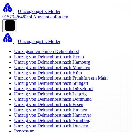
Umzugslogistik Müller
01579-2648204
Angebot anfordern
Umzugslogistik Müller
Umzugsunternehmen Delmenhorst
Umzug von Delmenhorst nach Berlin
Umzug von Delmenhorst nach Hamburg
Umzug von Delmenhorst nach München
Umzug von Delmenhorst nach Köln
Umzug von Delmenhorst nach Frankfurt am Main
Umzug von Delmenhorst nach Stuttgart
Umzug von Delmenhorst nach Düsseldorf
Umzug von Delmenhorst nach Leipzig
Umzug von Delmenhorst nach Dortmund
Umzug von Delmenhorst nach Essen
Umzug von Delmenhorst nach Bremen
Umzug von Delmenhorst nach Hannover
Umzug von Delmenhorst nach Nürnberg
Umzug von Delmenhorst nach Dresden
Impressum