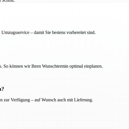
Schritt.
 Umzugsservice – damit Sie bestens vorbereitet sind.
. So können wir Ihren Wunschtermin optimal einplanen.
n?
ien zur Verfügung – auf Wunsch auch mit Lieferung.