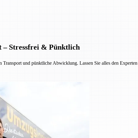
 – Stressfrei & Pünktlich
Transport und pünktliche Abwicklung. Lassen Sie alles den Experten üb