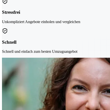
Stressfrei
Unkompliziert Angebote einholen und vergleichen
Schnell
Schnell und einfach zum besten Umzugsangebot