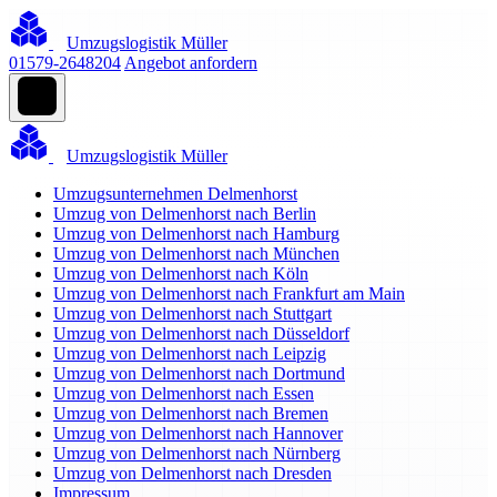
Umzugslogistik Müller
01579-2648204
Angebot anfordern
Umzugslogistik Müller
Umzugsunternehmen Delmenhorst
Umzug von Delmenhorst nach Berlin
Umzug von Delmenhorst nach Hamburg
Umzug von Delmenhorst nach München
Umzug von Delmenhorst nach Köln
Umzug von Delmenhorst nach Frankfurt am Main
Umzug von Delmenhorst nach Stuttgart
Umzug von Delmenhorst nach Düsseldorf
Umzug von Delmenhorst nach Leipzig
Umzug von Delmenhorst nach Dortmund
Umzug von Delmenhorst nach Essen
Umzug von Delmenhorst nach Bremen
Umzug von Delmenhorst nach Hannover
Umzug von Delmenhorst nach Nürnberg
Umzug von Delmenhorst nach Dresden
Impressum