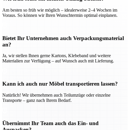
Am besten so früh wie möglich – idealerweise 2–4 Wochen im
Voraus. So können wir Ihren Wunschtermin optimal einplanen.
Bietet Ihr Unternehmen auch Verpackungsmaterial
an?
Ja, wir stellen Ihnen gerne Kartons, Klebeband und weitere
Materialien zur Verfügung – auf Wunsch auch mit Lieferung.
Kann ich auch nur Möbel transportieren lassen?
Natürlich! Wir übernehmen auch Teilumzüge oder einzelne
Transporte – ganz nach Ihrem Bedarf.
Übernimmt Ihr Team auch das Ein- und
Auspacken?