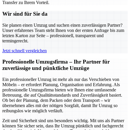
Transfer zu Ihrem Vorteil.
Wir sind für Sie da
Sie planen einen Umzug und suchen einen zuverlässigen Partner?
Unser erfahrenes Team steht Ihnen von der ersten Anfrage bis zum
letzten Karton zur Seite – professionell, transparent und
termingerecht.
Jetzt schnell vergleichen
Professionelle Umzugsfirma – Ihr Partner für
zuverlässige und pünktliche Umzüge
Ein professioneller Umzug ist mehr als nur das Verschieben von
Möbeln – er erfordert Planung, Organisation und Erfahrung. Als
professionelle Umzugsfirma bieten wir Ihnen eine umfassende
Betreuung, die auf Qualitätsstandards und Zuverlässigkeit basiert.
Ob bei der Planung, dem Packen oder dem Transport – wir
übernehmen alles mit der nötigen Sorgfalt, damit Ihr Umzug so
reibungslos wie möglich verläuft.
Zeit und Sicherheit sind uns besonders wichtig. Mit uns als Partner
können Sie sicher sein, dass Ihr Umzug pünktlich und fachgerecht