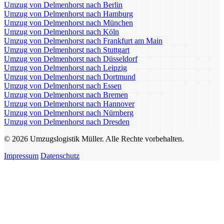
Umzug von Delmenhorst nach Berlin
Umzug von Delmenhorst nach Hamburg
Umzug von Delmenhorst nach München
Umzug von Delmenhorst nach Köln
Umzug von Delmenhorst nach Frankfurt am Main
Umzug von Delmenhorst nach Stuttgart
Umzug von Delmenhorst nach Düsseldorf
Umzug von Delmenhorst nach Leipzig
Umzug von Delmenhorst nach Dortmund
Umzug von Delmenhorst nach Essen
Umzug von Delmenhorst nach Bremen
Umzug von Delmenhorst nach Hannover
Umzug von Delmenhorst nach Nürnberg
Umzug von Delmenhorst nach Dresden
© 2026 Umzugslogistik Müller. Alle Rechte vorbehalten.
Impressum
Datenschutz