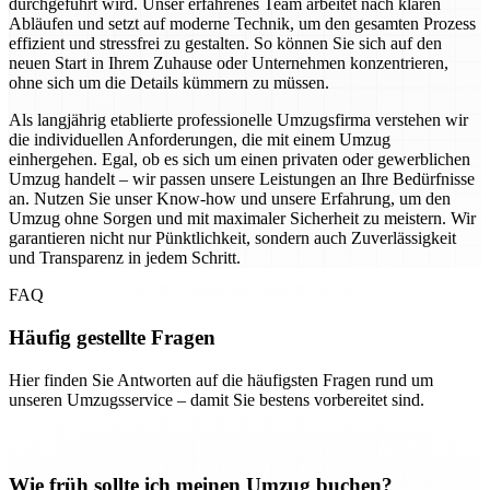
durchgeführt wird. Unser erfahrenes Team arbeitet nach klaren
Abläufen und setzt auf moderne Technik, um den gesamten Prozess
effizient und stressfrei zu gestalten. So können Sie sich auf den
neuen Start in Ihrem Zuhause oder Unternehmen konzentrieren,
ohne sich um die Details kümmern zu müssen.
Als langjährig etablierte professionelle Umzugsfirma verstehen wir
die individuellen Anforderungen, die mit einem Umzug
einhergehen. Egal, ob es sich um einen privaten oder gewerblichen
Umzug handelt – wir passen unsere Leistungen an Ihre Bedürfnisse
an. Nutzen Sie unser Know-how und unsere Erfahrung, um den
Umzug ohne Sorgen und mit maximaler Sicherheit zu meistern. Wir
garantieren nicht nur Pünktlichkeit, sondern auch Zuverlässigkeit
und Transparenz in jedem Schritt.
FAQ
Häufig gestellte Fragen
Hier finden Sie Antworten auf die häufigsten Fragen rund um
unseren Umzugsservice – damit Sie bestens vorbereitet sind.
Wie früh sollte ich meinen Umzug buchen?