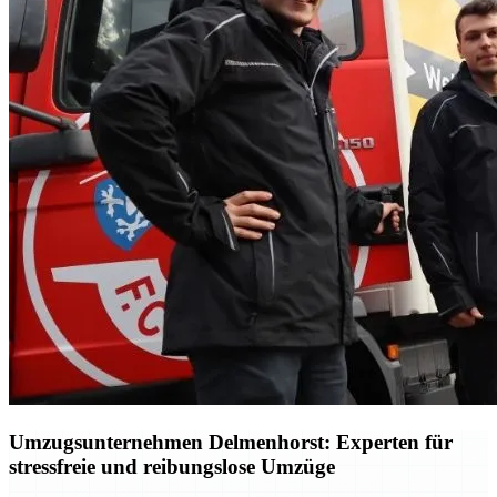
Umzugsunternehmen Delmenhorst: Experten für
stressfreie und reibungslose Umzüge