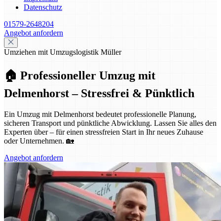
Datenschutz
01579-2648204
Angebot anfordern
Umziehen mit Umzugslogistik Müller
🏠 Professioneller Umzug mit
Delmenhorst – Stressfrei & Pünktlich
Ein Umzug mit Delmenhorst bedeutet professionelle Planung,
sicheren Transport und pünktliche Abwicklung. Lassen Sie alles den
Experten über – für einen stressfreien Start in Ihr neues Zuhause
oder Unternehmen. 🏡
Angebot anfordern