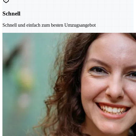
Schnell
Schnell und einfach zum besten Umzugsangebot