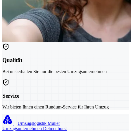
Qualität
Bei uns erhalten Sie nur die besten Umzugsunternehmen
Service
Wir bieten Ihnen einen Rundum-Service für Ihren Umzug
Umzugslogistik Müller
Umzugsunternehmen Delmenhorst