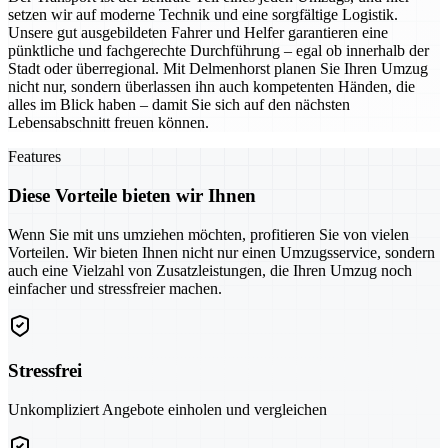
setzen wir auf moderne Technik und eine sorgfältige Logistik.
Unsere gut ausgebildeten Fahrer und Helfer garantieren eine
pünktliche und fachgerechte Durchführung – egal ob innerhalb der
Stadt oder überregional. Mit Delmenhorst planen Sie Ihren Umzug
nicht nur, sondern überlassen ihn auch kompetenten Händen, die
alles im Blick haben – damit Sie sich auf den nächsten
Lebensabschnitt freuen können.
Features
Diese Vorteile bieten wir Ihnen
Wenn Sie mit uns umziehen möchten, profitieren Sie von vielen
Vorteilen. Wir bieten Ihnen nicht nur einen Umzugsservice, sondern
auch eine Vielzahl von Zusatzleistungen, die Ihren Umzug noch
einfacher und stressfreier machen.
Stressfrei
Unkompliziert Angebote einholen und vergleichen