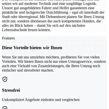
setzen wir auf moderne Technik und eine sorgfältige Logistik.
Unsere gut ausgebildeten Fahrer und Helfer garantieren eine
pünktliche und fachgerechte Durchführung – egal ob innerhalb der
Stadt oder überregional. Mit Delmenhorst planen Sie Ihren Umzug
nicht nur, sondern überlassen ihn auch kompetenten Händen, die
alles im Blick haben – damit Sie sich auf den nächsten
Lebensabschnitt freuen können.
Features
Diese Vorteile bieten wir Ihnen
Wenn Sie mit uns umziehen möchten, profitieren Sie von vielen
Vorteilen. Wir bieten Ihnen nicht nur einen Umzugsservice, sondern
auch eine Vielzahl von Zusatzleistungen, die Ihren Umzug noch
einfacher und stressfreier machen.
Stressfrei
Unkompliziert Angebote einholen und vergleichen