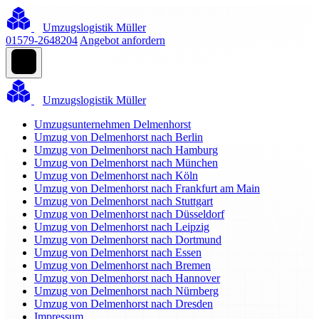
Umzugslogistik Müller
01579-2648204
Angebot anfordern
Umzugslogistik Müller
Umzugsunternehmen Delmenhorst
Umzug von Delmenhorst nach Berlin
Umzug von Delmenhorst nach Hamburg
Umzug von Delmenhorst nach München
Umzug von Delmenhorst nach Köln
Umzug von Delmenhorst nach Frankfurt am Main
Umzug von Delmenhorst nach Stuttgart
Umzug von Delmenhorst nach Düsseldorf
Umzug von Delmenhorst nach Leipzig
Umzug von Delmenhorst nach Dortmund
Umzug von Delmenhorst nach Essen
Umzug von Delmenhorst nach Bremen
Umzug von Delmenhorst nach Hannover
Umzug von Delmenhorst nach Nürnberg
Umzug von Delmenhorst nach Dresden
Impressum