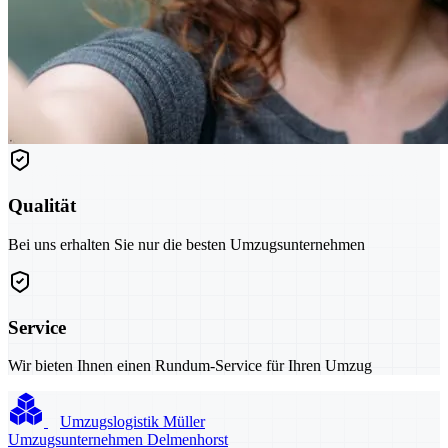
Qualität
Bei uns erhalten Sie nur die besten Umzugsunternehmen
Service
Wir bieten Ihnen einen Rundum-Service für Ihren Umzug
Umzugslogistik Müller
Umzugsunternehmen Delmenhorst