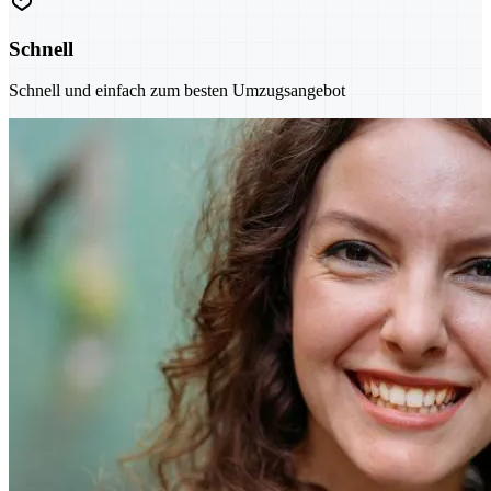
Schnell
Schnell und einfach zum besten Umzugsangebot