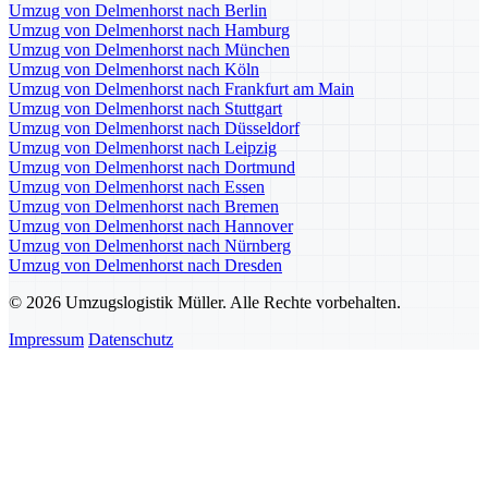
Umzug von Delmenhorst nach Berlin
Umzug von Delmenhorst nach Hamburg
Umzug von Delmenhorst nach München
Umzug von Delmenhorst nach Köln
Umzug von Delmenhorst nach Frankfurt am Main
Umzug von Delmenhorst nach Stuttgart
Umzug von Delmenhorst nach Düsseldorf
Umzug von Delmenhorst nach Leipzig
Umzug von Delmenhorst nach Dortmund
Umzug von Delmenhorst nach Essen
Umzug von Delmenhorst nach Bremen
Umzug von Delmenhorst nach Hannover
Umzug von Delmenhorst nach Nürnberg
Umzug von Delmenhorst nach Dresden
© 2026 Umzugslogistik Müller. Alle Rechte vorbehalten.
Impressum
Datenschutz