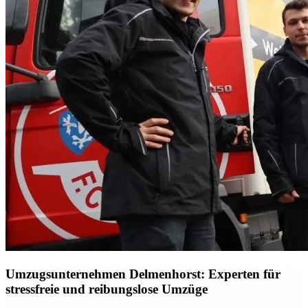
Umzugsunternehmen Delmenhorst: Experten für
stressfreie und reibungslose Umzüge