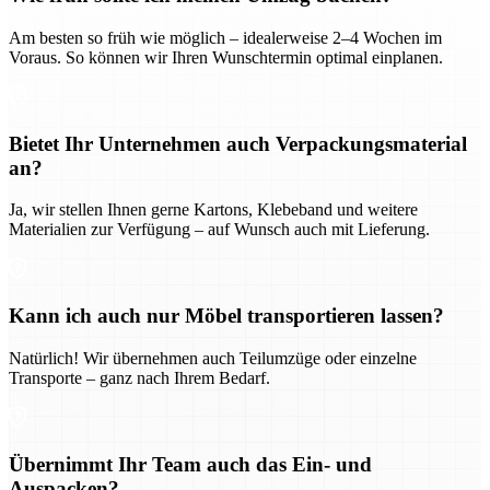
Am besten so früh wie möglich – idealerweise 2–4 Wochen im
Voraus. So können wir Ihren Wunschtermin optimal einplanen.
Bietet Ihr Unternehmen auch Verpackungsmaterial
an?
Ja, wir stellen Ihnen gerne Kartons, Klebeband und weitere
Materialien zur Verfügung – auf Wunsch auch mit Lieferung.
Kann ich auch nur Möbel transportieren lassen?
Natürlich! Wir übernehmen auch Teilumzüge oder einzelne
Transporte – ganz nach Ihrem Bedarf.
Übernimmt Ihr Team auch das Ein- und
Auspacken?