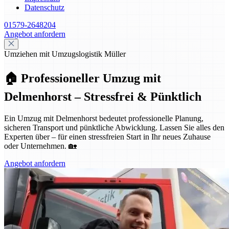
Datenschutz
01579-2648204
Angebot anfordern
Umziehen mit Umzugslogistik Müller
🏠 Professioneller Umzug mit
Delmenhorst – Stressfrei & Pünktlich
Ein Umzug mit Delmenhorst bedeutet professionelle Planung,
sicheren Transport und pünktliche Abwicklung. Lassen Sie alles den
Experten über – für einen stressfreien Start in Ihr neues Zuhause
oder Unternehmen. 🏡
Angebot anfordern