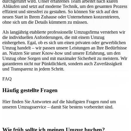
durchgeführt wird. Unser erfahrenes Team arbeitet nach klaren
Abläufen und setzt auf moderne Technik, um den gesamten Prozess
effizient und stressfrei zu gestalten. So können Sie sich auf den
neuen Start in Ihrem Zuhause oder Unternehmen konzentrieren,
ohne sich um die Details kümmern zu müssen.
Als langjährig etablierte professionelle Umzugsfirma verstehen wir
die individuellen Anforderungen, die mit einem Umzug
einhergehen. Egal, ob es sich um einen privaten oder gewerblichen
Umzug handelt – wir passen unsere Leistungen an Ihre Bedürfnisse
an. Nutzen Sie unser Know-how und unsere Erfahrung, um den
Umzug ohne Sorgen und mit maximaler Sicherheit zu meistern. Wir
garantieren nicht nur Pünktlichkeit, sondern auch Zuverlässigkeit
und Transparenz in jedem Schritt.
FAQ
Häufig gestellte Fragen
Hier finden Sie Antworten auf die häufigsten Fragen rund um
unseren Umzugsservice – damit Sie bestens vorbereitet sind.
Wie früh sollte ich meinen Umzug buchen?