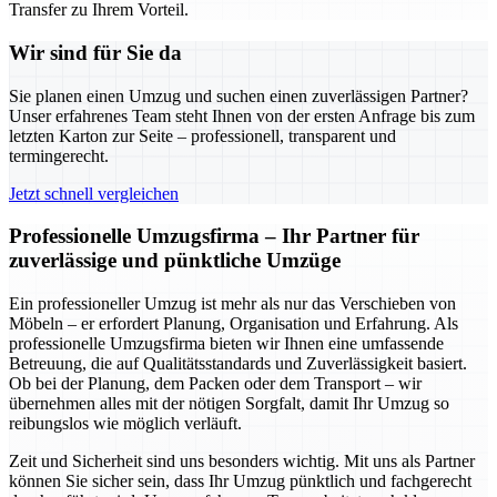
Transfer zu Ihrem Vorteil.
Wir sind für Sie da
Sie planen einen Umzug und suchen einen zuverlässigen Partner?
Unser erfahrenes Team steht Ihnen von der ersten Anfrage bis zum
letzten Karton zur Seite – professionell, transparent und
termingerecht.
Jetzt schnell vergleichen
Professionelle Umzugsfirma – Ihr Partner für
zuverlässige und pünktliche Umzüge
Ein professioneller Umzug ist mehr als nur das Verschieben von
Möbeln – er erfordert Planung, Organisation und Erfahrung. Als
professionelle Umzugsfirma bieten wir Ihnen eine umfassende
Betreuung, die auf Qualitätsstandards und Zuverlässigkeit basiert.
Ob bei der Planung, dem Packen oder dem Transport – wir
übernehmen alles mit der nötigen Sorgfalt, damit Ihr Umzug so
reibungslos wie möglich verläuft.
Zeit und Sicherheit sind uns besonders wichtig. Mit uns als Partner
können Sie sicher sein, dass Ihr Umzug pünktlich und fachgerecht