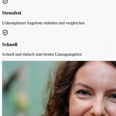
Stressfrei
Unkompliziert Angebote einholen und vergleichen
Schnell
Schnell und einfach zum besten Umzugsangebot