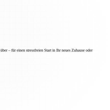
er – für einen stressfreien Start in Ihr neues Zuhause oder