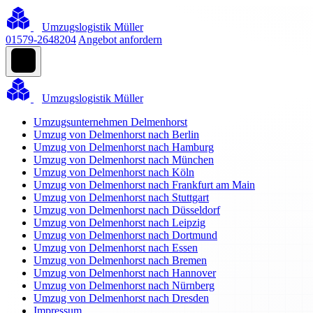
Umzugslogistik Müller
01579-2648204
Angebot anfordern
Umzugslogistik Müller
Umzugsunternehmen Delmenhorst
Umzug von Delmenhorst nach Berlin
Umzug von Delmenhorst nach Hamburg
Umzug von Delmenhorst nach München
Umzug von Delmenhorst nach Köln
Umzug von Delmenhorst nach Frankfurt am Main
Umzug von Delmenhorst nach Stuttgart
Umzug von Delmenhorst nach Düsseldorf
Umzug von Delmenhorst nach Leipzig
Umzug von Delmenhorst nach Dortmund
Umzug von Delmenhorst nach Essen
Umzug von Delmenhorst nach Bremen
Umzug von Delmenhorst nach Hannover
Umzug von Delmenhorst nach Nürnberg
Umzug von Delmenhorst nach Dresden
Impressum