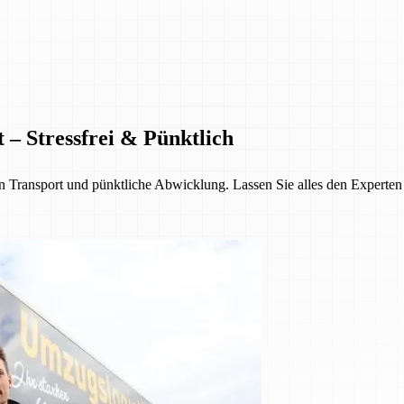
 – Stressfrei & Pünktlich
Transport und pünktliche Abwicklung. Lassen Sie alles den Experten üb