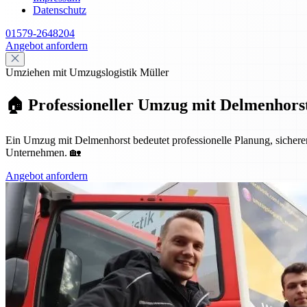
Datenschutz
01579-2648204
Angebot anfordern
Umziehen mit Umzugslogistik Müller
🏠 Professioneller Umzug mit Delmenhorst
Ein Umzug mit Delmenhorst bedeutet professionelle Planung, sicheren 
Unternehmen. 🏡
Angebot anfordern