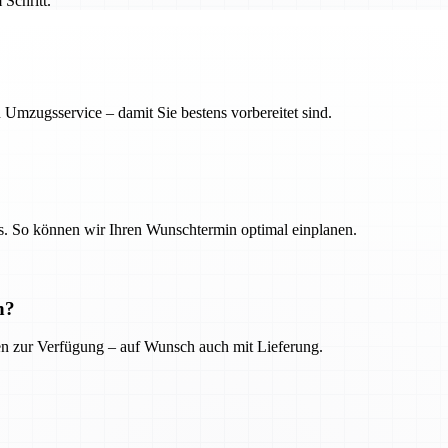
Schritt.
 Umzugsservice – damit Sie bestens vorbereitet sind.
. So können wir Ihren Wunschtermin optimal einplanen.
n?
ien zur Verfügung – auf Wunsch auch mit Lieferung.