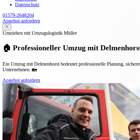
Datenschutz
01579-2648204
Angebot anfordern
Umziehen mit Umzugslogistik Müller
🏠 Professioneller Umzug mit Delmenhorst
Ein Umzug mit Delmenhorst bedeutet professionelle Planung, sicheren 
Unternehmen. 🏡
Angebot anfordern