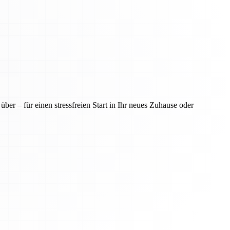
er – für einen stressfreien Start in Ihr neues Zuhause oder