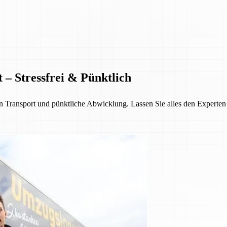
 – Stressfrei & Pünktlich
Transport und pünktliche Abwicklung. Lassen Sie alles den Experten üb