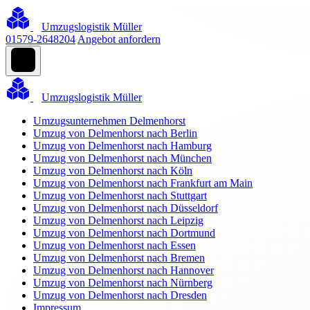
Umzugslogistik Müller
01579-2648204
Angebot anfordern
Umzugslogistik Müller
Umzugsunternehmen Delmenhorst
Umzug von Delmenhorst nach Berlin
Umzug von Delmenhorst nach Hamburg
Umzug von Delmenhorst nach München
Umzug von Delmenhorst nach Köln
Umzug von Delmenhorst nach Frankfurt am Main
Umzug von Delmenhorst nach Stuttgart
Umzug von Delmenhorst nach Düsseldorf
Umzug von Delmenhorst nach Leipzig
Umzug von Delmenhorst nach Dortmund
Umzug von Delmenhorst nach Essen
Umzug von Delmenhorst nach Bremen
Umzug von Delmenhorst nach Hannover
Umzug von Delmenhorst nach Nürnberg
Umzug von Delmenhorst nach Dresden
Impressum