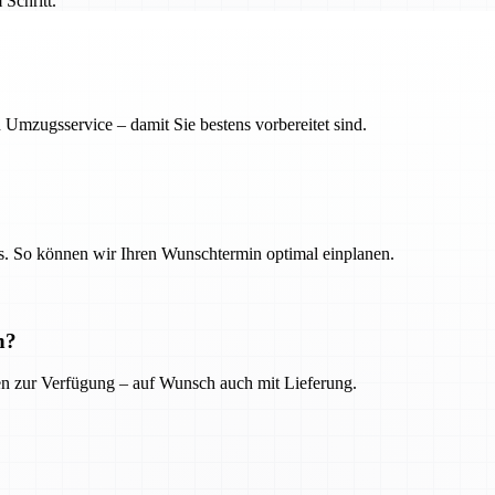
Schritt.
 Umzugsservice – damit Sie bestens vorbereitet sind.
. So können wir Ihren Wunschtermin optimal einplanen.
n?
ien zur Verfügung – auf Wunsch auch mit Lieferung.