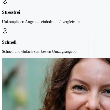
Stressfrei
Unkompliziert Angebote einholen und vergleichen
Schnell
Schnell und einfach zum besten Umzugsangebot