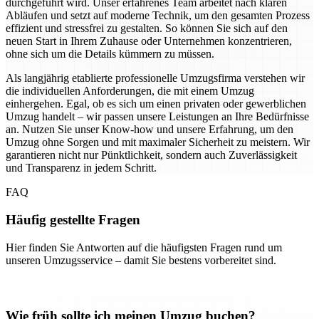
durchgeführt wird. Unser erfahrenes Team arbeitet nach klaren
Abläufen und setzt auf moderne Technik, um den gesamten Prozess
effizient und stressfrei zu gestalten. So können Sie sich auf den
neuen Start in Ihrem Zuhause oder Unternehmen konzentrieren,
ohne sich um die Details kümmern zu müssen.
Als langjährig etablierte professionelle Umzugsfirma verstehen wir
die individuellen Anforderungen, die mit einem Umzug
einhergehen. Egal, ob es sich um einen privaten oder gewerblichen
Umzug handelt – wir passen unsere Leistungen an Ihre Bedürfnisse
an. Nutzen Sie unser Know-how und unsere Erfahrung, um den
Umzug ohne Sorgen und mit maximaler Sicherheit zu meistern. Wir
garantieren nicht nur Pünktlichkeit, sondern auch Zuverlässigkeit
und Transparenz in jedem Schritt.
FAQ
Häufig gestellte Fragen
Hier finden Sie Antworten auf die häufigsten Fragen rund um
unseren Umzugsservice – damit Sie bestens vorbereitet sind.
Wie früh sollte ich meinen Umzug buchen?