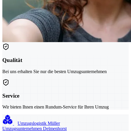
Qualität
Bei uns erhalten Sie nur die besten Umzugsunternehmen
Service
Wir bieten Ihnen einen Rundum-Service für Ihren Umzug
Umzugslogistik Müller
Umzugsunternehmen Delmenhorst