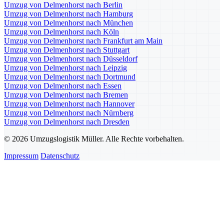
Umzug von Delmenhorst nach Berlin
Umzug von Delmenhorst nach Hamburg
Umzug von Delmenhorst nach München
Umzug von Delmenhorst nach Köln
Umzug von Delmenhorst nach Frankfurt am Main
Umzug von Delmenhorst nach Stuttgart
Umzug von Delmenhorst nach Düsseldorf
Umzug von Delmenhorst nach Leipzig
Umzug von Delmenhorst nach Dortmund
Umzug von Delmenhorst nach Essen
Umzug von Delmenhorst nach Bremen
Umzug von Delmenhorst nach Hannover
Umzug von Delmenhorst nach Nürnberg
Umzug von Delmenhorst nach Dresden
© 2026 Umzugslogistik Müller. Alle Rechte vorbehalten.
Impressum
Datenschutz