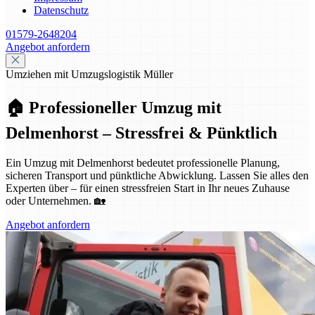
Datenschutz
01579-2648204
Angebot anfordern
Umziehen mit Umzugslogistik Müller
🏠 Professioneller Umzug mit
Delmenhorst – Stressfrei & Pünktlich
Ein Umzug mit Delmenhorst bedeutet professionelle Planung,
sicheren Transport und pünktliche Abwicklung. Lassen Sie alles den
Experten über – für einen stressfreien Start in Ihr neues Zuhause
oder Unternehmen. 🏡
Angebot anfordern