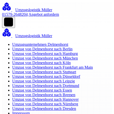
Umzugslogistik Müller
01579-2648204
Angebot anfordern
Umzugslogistik Müller
Umzugsunternehmen Delmenhorst
Umzug von Delmenhorst nach Berlin
Umzug von Delmenhorst nach Hamburg
Umzug von Delmenhorst nach München
Umzug von Delmenhorst nach Köln
Umzug von Delmenhorst nach Frankfurt am Main
Umzug von Delmenhorst nach Stuttgart
Umzug von Delmenhorst nach Düsseldorf
Umzug von Delmenhorst nach Leipzig
Umzug von Delmenhorst nach Dortmund
Umzug von Delmenhorst nach Essen
Umzug von Delmenhorst nach Bremen
Umzug von Delmenhorst nach Hannover
Umzug von Delmenhorst nach Nürnberg
Umzug von Delmenhorst nach Dresden
Impressum