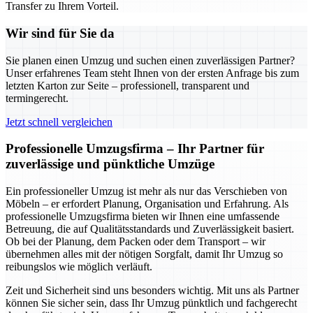
Transfer zu Ihrem Vorteil.
Wir sind für Sie da
Sie planen einen Umzug und suchen einen zuverlässigen Partner?
Unser erfahrenes Team steht Ihnen von der ersten Anfrage bis zum
letzten Karton zur Seite – professionell, transparent und
termingerecht.
Jetzt schnell vergleichen
Professionelle Umzugsfirma – Ihr Partner für
zuverlässige und pünktliche Umzüge
Ein professioneller Umzug ist mehr als nur das Verschieben von
Möbeln – er erfordert Planung, Organisation und Erfahrung. Als
professionelle Umzugsfirma bieten wir Ihnen eine umfassende
Betreuung, die auf Qualitätsstandards und Zuverlässigkeit basiert.
Ob bei der Planung, dem Packen oder dem Transport – wir
übernehmen alles mit der nötigen Sorgfalt, damit Ihr Umzug so
reibungslos wie möglich verläuft.
Zeit und Sicherheit sind uns besonders wichtig. Mit uns als Partner
können Sie sicher sein, dass Ihr Umzug pünktlich und fachgerecht