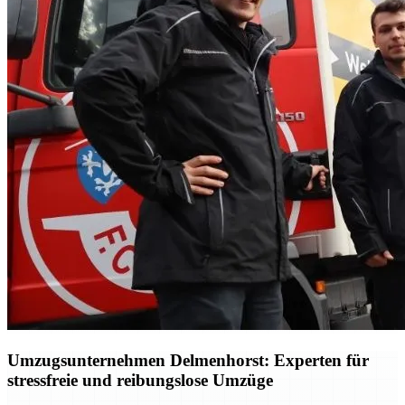
Umzugsunternehmen Delmenhorst: Experten für
stressfreie und reibungslose Umzüge