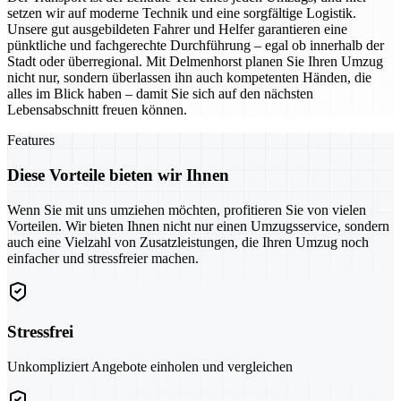
setzen wir auf moderne Technik und eine sorgfältige Logistik.
Unsere gut ausgebildeten Fahrer und Helfer garantieren eine
pünktliche und fachgerechte Durchführung – egal ob innerhalb der
Stadt oder überregional. Mit Delmenhorst planen Sie Ihren Umzug
nicht nur, sondern überlassen ihn auch kompetenten Händen, die
alles im Blick haben – damit Sie sich auf den nächsten
Lebensabschnitt freuen können.
Features
Diese Vorteile bieten wir Ihnen
Wenn Sie mit uns umziehen möchten, profitieren Sie von vielen
Vorteilen. Wir bieten Ihnen nicht nur einen Umzugsservice, sondern
auch eine Vielzahl von Zusatzleistungen, die Ihren Umzug noch
einfacher und stressfreier machen.
Stressfrei
Unkompliziert Angebote einholen und vergleichen