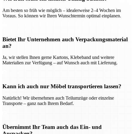
Am besten so früh wie möglich – idealerweise 2–4 Wochen im
Voraus. So können wir Ihren Wunschtermin optimal einplanen.
Bietet Ihr Unternehmen auch Verpackungsmaterial
an?
Ja, wir stellen Ihnen gerne Kartons, Klebeband und weitere
Materialien zur Verfügung – auf Wunsch auch mit Lieferung.
Kann ich auch nur Möbel transportieren lassen?
Natürlich! Wir übernehmen auch Teilumzüge oder einzelne
Transporte – ganz nach Ihrem Bedarf.
Übernimmt Ihr Team auch das Ein- und
Auspacken?