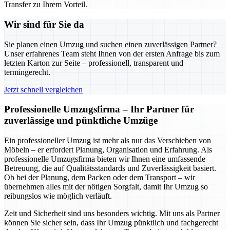
Transfer zu Ihrem Vorteil.
Wir sind für Sie da
Sie planen einen Umzug und suchen einen zuverlässigen Partner?
Unser erfahrenes Team steht Ihnen von der ersten Anfrage bis zum
letzten Karton zur Seite – professionell, transparent und
termingerecht.
Jetzt schnell vergleichen
Professionelle Umzugsfirma – Ihr Partner für
zuverlässige und pünktliche Umzüge
Ein professioneller Umzug ist mehr als nur das Verschieben von
Möbeln – er erfordert Planung, Organisation und Erfahrung. Als
professionelle Umzugsfirma bieten wir Ihnen eine umfassende
Betreuung, die auf Qualitätsstandards und Zuverlässigkeit basiert.
Ob bei der Planung, dem Packen oder dem Transport – wir
übernehmen alles mit der nötigen Sorgfalt, damit Ihr Umzug so
reibungslos wie möglich verläuft.
Zeit und Sicherheit sind uns besonders wichtig. Mit uns als Partner
können Sie sicher sein, dass Ihr Umzug pünktlich und fachgerecht