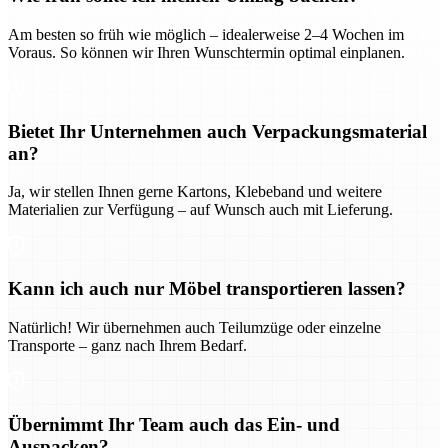
Am besten so früh wie möglich – idealerweise 2–4 Wochen im
Voraus. So können wir Ihren Wunschtermin optimal einplanen.
Bietet Ihr Unternehmen auch Verpackungsmaterial
an?
Ja, wir stellen Ihnen gerne Kartons, Klebeband und weitere
Materialien zur Verfügung – auf Wunsch auch mit Lieferung.
Kann ich auch nur Möbel transportieren lassen?
Natürlich! Wir übernehmen auch Teilumzüge oder einzelne
Transporte – ganz nach Ihrem Bedarf.
Übernimmt Ihr Team auch das Ein- und
Auspacken?