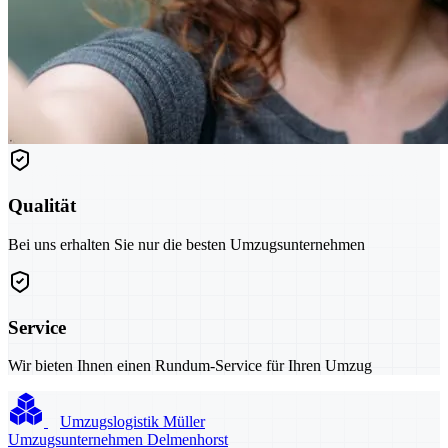
Qualität
Bei uns erhalten Sie nur die besten Umzugsunternehmen
Service
Wir bieten Ihnen einen Rundum-Service für Ihren Umzug
Umzugslogistik Müller
Umzugsunternehmen Delmenhorst