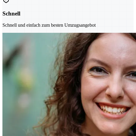
Schnell
Schnell und einfach zum besten Umzugsangebot