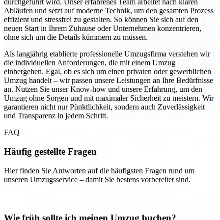
durchgeführt wird. Unser erfahrenes Team arbeitet nach klaren
Abläufen und setzt auf moderne Technik, um den gesamten Prozess
effizient und stressfrei zu gestalten. So können Sie sich auf den
neuen Start in Ihrem Zuhause oder Unternehmen konzentrieren,
ohne sich um die Details kümmern zu müssen.
Als langjährig etablierte professionelle Umzugsfirma verstehen wir
die individuellen Anforderungen, die mit einem Umzug
einhergehen. Egal, ob es sich um einen privaten oder gewerblichen
Umzug handelt – wir passen unsere Leistungen an Ihre Bedürfnisse
an. Nutzen Sie unser Know-how und unsere Erfahrung, um den
Umzug ohne Sorgen und mit maximaler Sicherheit zu meistern. Wir
garantieren nicht nur Pünktlichkeit, sondern auch Zuverlässigkeit
und Transparenz in jedem Schritt.
FAQ
Häufig gestellte Fragen
Hier finden Sie Antworten auf die häufigsten Fragen rund um
unseren Umzugsservice – damit Sie bestens vorbereitet sind.
Wie früh sollte ich meinen Umzug buchen?