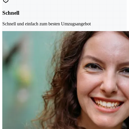
Schnell
Schnell und einfach zum besten Umzugsangebot