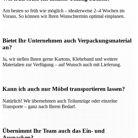
Am besten so früh wie möglich – idealerweise 2–4 Wochen im
Voraus. So können wir Ihren Wunschtermin optimal einplanen.
Bietet Ihr Unternehmen auch Verpackungsmaterial
an?
Ja, wir stellen Ihnen gerne Kartons, Klebeband und weitere
Materialien zur Verfügung – auf Wunsch auch mit Lieferung.
Kann ich auch nur Möbel transportieren lassen?
Natürlich! Wir übernehmen auch Teilumzüge oder einzelne
Transporte – ganz nach Ihrem Bedarf.
Übernimmt Ihr Team auch das Ein- und
Auspacken?