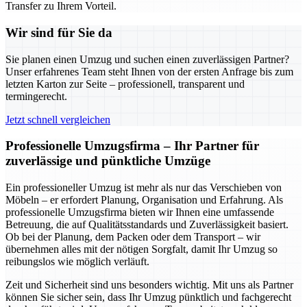
Transfer zu Ihrem Vorteil.
Wir sind für Sie da
Sie planen einen Umzug und suchen einen zuverlässigen Partner?
Unser erfahrenes Team steht Ihnen von der ersten Anfrage bis zum
letzten Karton zur Seite – professionell, transparent und
termingerecht.
Jetzt schnell vergleichen
Professionelle Umzugsfirma – Ihr Partner für
zuverlässige und pünktliche Umzüge
Ein professioneller Umzug ist mehr als nur das Verschieben von
Möbeln – er erfordert Planung, Organisation und Erfahrung. Als
professionelle Umzugsfirma bieten wir Ihnen eine umfassende
Betreuung, die auf Qualitätsstandards und Zuverlässigkeit basiert.
Ob bei der Planung, dem Packen oder dem Transport – wir
übernehmen alles mit der nötigen Sorgfalt, damit Ihr Umzug so
reibungslos wie möglich verläuft.
Zeit und Sicherheit sind uns besonders wichtig. Mit uns als Partner
können Sie sicher sein, dass Ihr Umzug pünktlich und fachgerecht