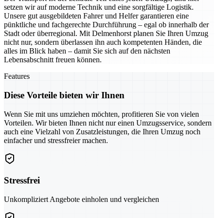
setzen wir auf moderne Technik und eine sorgfältige Logistik.
Unsere gut ausgebildeten Fahrer und Helfer garantieren eine
pünktliche und fachgerechte Durchführung – egal ob innerhalb der
Stadt oder überregional. Mit Delmenhorst planen Sie Ihren Umzug
nicht nur, sondern überlassen ihn auch kompetenten Händen, die
alles im Blick haben – damit Sie sich auf den nächsten
Lebensabschnitt freuen können.
Features
Diese Vorteile bieten wir Ihnen
Wenn Sie mit uns umziehen möchten, profitieren Sie von vielen
Vorteilen. Wir bieten Ihnen nicht nur einen Umzugsservice, sondern
auch eine Vielzahl von Zusatzleistungen, die Ihren Umzug noch
einfacher und stressfreier machen.
Stressfrei
Unkompliziert Angebote einholen und vergleichen