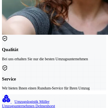
Qualität
Bei uns erhalten Sie nur die besten Umzugsunternehmen
Service
Wir bieten Ihnen einen Rundum-Service für Ihren Umzug
Umzugslogistik Müller
Umzugsunternehmen Delmenhorst