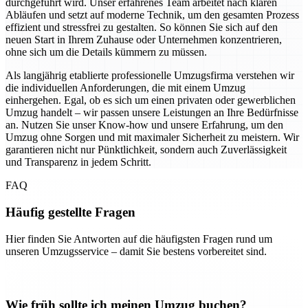
durchgeführt wird. Unser erfahrenes Team arbeitet nach klaren
Abläufen und setzt auf moderne Technik, um den gesamten Prozess
effizient und stressfrei zu gestalten. So können Sie sich auf den
neuen Start in Ihrem Zuhause oder Unternehmen konzentrieren,
ohne sich um die Details kümmern zu müssen.
Als langjährig etablierte professionelle Umzugsfirma verstehen wir
die individuellen Anforderungen, die mit einem Umzug
einhergehen. Egal, ob es sich um einen privaten oder gewerblichen
Umzug handelt – wir passen unsere Leistungen an Ihre Bedürfnisse
an. Nutzen Sie unser Know-how und unsere Erfahrung, um den
Umzug ohne Sorgen und mit maximaler Sicherheit zu meistern. Wir
garantieren nicht nur Pünktlichkeit, sondern auch Zuverlässigkeit
und Transparenz in jedem Schritt.
FAQ
Häufig gestellte Fragen
Hier finden Sie Antworten auf die häufigsten Fragen rund um
unseren Umzugsservice – damit Sie bestens vorbereitet sind.
Wie früh sollte ich meinen Umzug buchen?