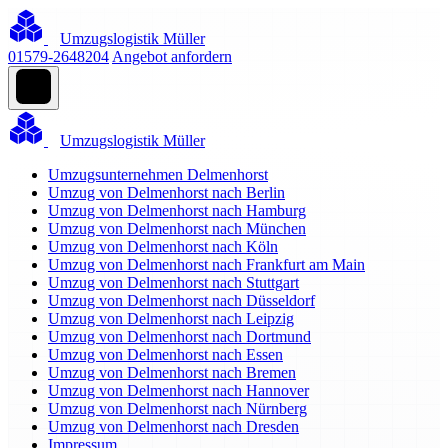
Umzugslogistik Müller
01579-2648204
Angebot anfordern
Umzugslogistik Müller
Umzugsunternehmen Delmenhorst
Umzug von Delmenhorst nach Berlin
Umzug von Delmenhorst nach Hamburg
Umzug von Delmenhorst nach München
Umzug von Delmenhorst nach Köln
Umzug von Delmenhorst nach Frankfurt am Main
Umzug von Delmenhorst nach Stuttgart
Umzug von Delmenhorst nach Düsseldorf
Umzug von Delmenhorst nach Leipzig
Umzug von Delmenhorst nach Dortmund
Umzug von Delmenhorst nach Essen
Umzug von Delmenhorst nach Bremen
Umzug von Delmenhorst nach Hannover
Umzug von Delmenhorst nach Nürnberg
Umzug von Delmenhorst nach Dresden
Impressum