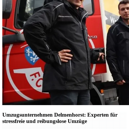
Umzugsunternehmen Delmenhorst: Experten für
stressfreie und reibungslose Umzüge