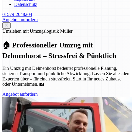
Datenschutz
01579-2648204
Angebot anfordern
Umziehen mit Umzugslogistik Müller
🏠 Professioneller Umzug mit
Delmenhorst – Stressfrei & Pünktlich
Ein Umzug mit Delmenhorst bedeutet professionelle Planung,
sicheren Transport und pünktliche Abwicklung. Lassen Sie alles den
Experten über – für einen stressfreien Start in Ihr neues Zuhause
oder Unternehmen. 🏡
Angebot anfordern