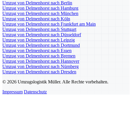
Umzug von Delmenhorst nach Berlin
Umzug von Delmenhorst nach Hamburg
Umzug von Delmenhorst nach München
Umzug von Delmenhorst nach Köln
Umzug von Delmenhorst nach Frankfurt am Main
Umzug von Delmenhorst nach Stuttgart
Umzug von Delmenhorst nach Düsseldorf
Umzug von Delmenhorst nach Leipzig
Umzug von Delmenhorst nach Dortmund
Umzug von Delmenhorst nach Essen
Umzug von Delmenhorst nach Bremen
Umzug von Delmenhorst nach Hannover
Umzug von Delmenhorst nach Nürnberg
Umzug von Delmenhorst nach Dresden
© 2026 Umzugslogistik Müller. Alle Rechte vorbehalten.
Impressum
Datenschutz