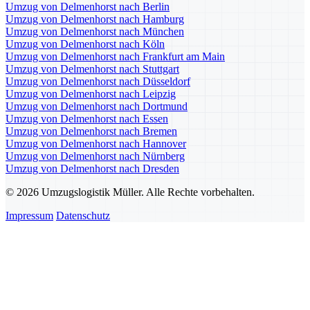
Umzug von Delmenhorst nach Berlin
Umzug von Delmenhorst nach Hamburg
Umzug von Delmenhorst nach München
Umzug von Delmenhorst nach Köln
Umzug von Delmenhorst nach Frankfurt am Main
Umzug von Delmenhorst nach Stuttgart
Umzug von Delmenhorst nach Düsseldorf
Umzug von Delmenhorst nach Leipzig
Umzug von Delmenhorst nach Dortmund
Umzug von Delmenhorst nach Essen
Umzug von Delmenhorst nach Bremen
Umzug von Delmenhorst nach Hannover
Umzug von Delmenhorst nach Nürnberg
Umzug von Delmenhorst nach Dresden
© 2026 Umzugslogistik Müller. Alle Rechte vorbehalten.
Impressum
Datenschutz