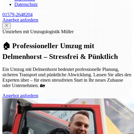
Datenschutz
01579-2648204
Angebot anfordern
Umziehen mit Umzugslogistik Müller
🏠 Professioneller Umzug mit
Delmenhorst – Stressfrei & Pünktlich
Ein Umzug mit Delmenhorst bedeutet professionelle Planung,
sicheren Transport und pünktliche Abwicklung. Lassen Sie alles den
Experten über – für einen stressfreien Start in Ihr neues Zuhause
oder Unternehmen. 🏡
Angebot anfordern