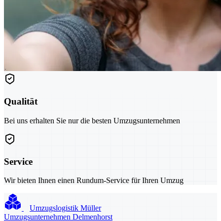
Qualität
Bei uns erhalten Sie nur die besten Umzugsunternehmen
Service
Wir bieten Ihnen einen Rundum-Service für Ihren Umzug
Umzugslogistik Müller
Umzugsunternehmen Delmenhorst