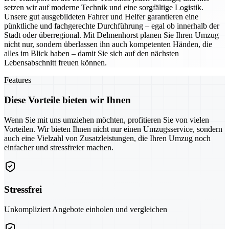
setzen wir auf moderne Technik und eine sorgfältige Logistik.
Unsere gut ausgebildeten Fahrer und Helfer garantieren eine
pünktliche und fachgerechte Durchführung – egal ob innerhalb der
Stadt oder überregional. Mit Delmenhorst planen Sie Ihren Umzug
nicht nur, sondern überlassen ihn auch kompetenten Händen, die
alles im Blick haben – damit Sie sich auf den nächsten
Lebensabschnitt freuen können.
Features
Diese Vorteile bieten wir Ihnen
Wenn Sie mit uns umziehen möchten, profitieren Sie von vielen
Vorteilen. Wir bieten Ihnen nicht nur einen Umzugsservice, sondern
auch eine Vielzahl von Zusatzleistungen, die Ihren Umzug noch
einfacher und stressfreier machen.
Stressfrei
Unkompliziert Angebote einholen und vergleichen