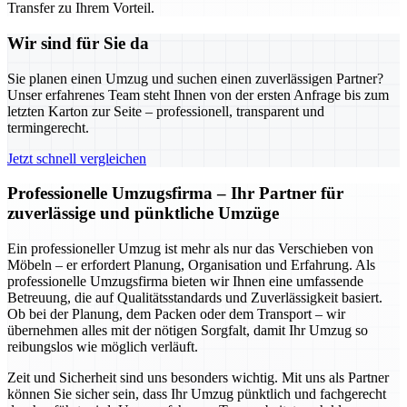
Transfer zu Ihrem Vorteil.
Wir sind für Sie da
Sie planen einen Umzug und suchen einen zuverlässigen Partner?
Unser erfahrenes Team steht Ihnen von der ersten Anfrage bis zum
letzten Karton zur Seite – professionell, transparent und
termingerecht.
Jetzt schnell vergleichen
Professionelle Umzugsfirma – Ihr Partner für
zuverlässige und pünktliche Umzüge
Ein professioneller Umzug ist mehr als nur das Verschieben von
Möbeln – er erfordert Planung, Organisation und Erfahrung. Als
professionelle Umzugsfirma bieten wir Ihnen eine umfassende
Betreuung, die auf Qualitätsstandards und Zuverlässigkeit basiert.
Ob bei der Planung, dem Packen oder dem Transport – wir
übernehmen alles mit der nötigen Sorgfalt, damit Ihr Umzug so
reibungslos wie möglich verläuft.
Zeit und Sicherheit sind uns besonders wichtig. Mit uns als Partner
können Sie sicher sein, dass Ihr Umzug pünktlich und fachgerecht