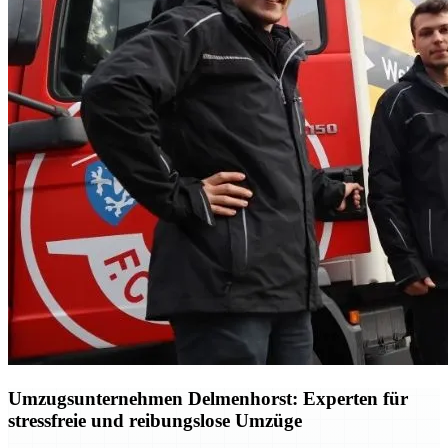
Umzugsunternehmen Delmenhorst: Experten für
stressfreie und reibungslose Umzüge