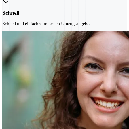
Schnell
Schnell und einfach zum besten Umzugsangebot