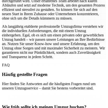
durchgeführt wird. Unser erfahrenes Team arbeitet nach klaren
Abläufen und setzt auf moderne Technik, um den gesamten Prozess
effizient und stressfrei zu gestalten. So können Sie sich auf den
neuen Start in Ihrem Zuhause oder Unternehmen konzentrieren,
ohne sich um die Details kümmern zu müssen.
Als langjährig etablierte professionelle Umzugsfirma verstehen wir
die individuellen Anforderungen, die mit einem Umzug
einhergehen. Egal, ob es sich um einen privaten oder gewerblichen
Umzug handelt – wir passen unsere Leistungen an Ihre Bedürfnisse
an. Nutzen Sie unser Know-how und unsere Erfahrung, um den
Umzug ohne Sorgen und mit maximaler Sicherheit zu meistern. Wir
garantieren nicht nur Pünktlichkeit, sondern auch Zuverlässigkeit
und Transparenz in jedem Schritt.
FAQ
Häufig gestellte Fragen
Hier finden Sie Antworten auf die häufigsten Fragen rund um
unseren Umzugsservice – damit Sie bestens vorbereitet sind.
Wie früh sollte ich meinen Umzug buchen?