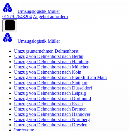
Umzugslogistik Müller
01579-2648204
Angebot anfordern
Umzugslogistik Müller
Umzugsunternehmen Delmenhorst
Umzug von Delmenhorst nach Berlin
Umzug von Delmenhorst nach Hamburg
Umzug von Delmenhorst nach München
Umzug von Delmenhorst nach Köln
Umzug von Delmenhorst nach Frankfurt am Main
Umzug von Delmenhorst nach Stuttgart
Umzug von Delmenhorst nach Düsseldorf
Umzug von Delmenhorst nach Leipzig
Umzug von Delmenhorst nach Dortmund
Umzug von Delmenhorst nach Essen
Umzug von Delmenhorst nach Bremen
Umzug von Delmenhorst nach Hannover
Umzug von Delmenhorst nach Nürnberg
Umzug von Delmenhorst nach Dresden
Impressum