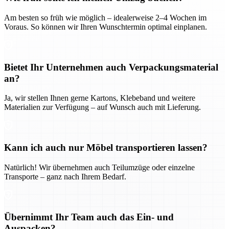
Am besten so früh wie möglich – idealerweise 2–4 Wochen im
Voraus. So können wir Ihren Wunschtermin optimal einplanen.
Bietet Ihr Unternehmen auch Verpackungsmaterial
an?
Ja, wir stellen Ihnen gerne Kartons, Klebeband und weitere
Materialien zur Verfügung – auf Wunsch auch mit Lieferung.
Kann ich auch nur Möbel transportieren lassen?
Natürlich! Wir übernehmen auch Teilumzüge oder einzelne
Transporte – ganz nach Ihrem Bedarf.
Übernimmt Ihr Team auch das Ein- und
Auspacken?