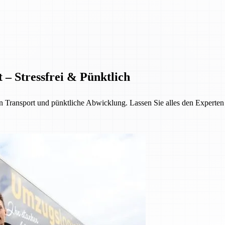
 – Stressfrei & Pünktlich
Transport und pünktliche Abwicklung. Lassen Sie alles den Experten üb