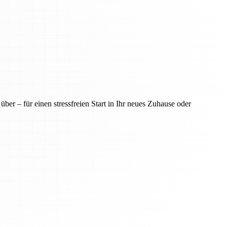
er – für einen stressfreien Start in Ihr neues Zuhause oder