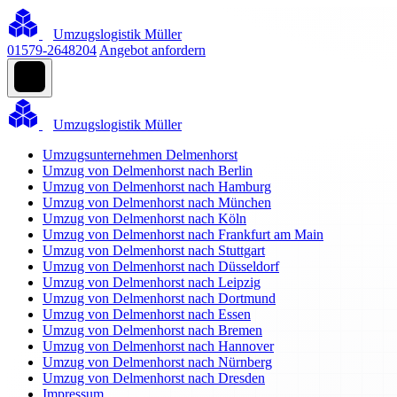
Umzugslogistik Müller
01579-2648204
Angebot anfordern
Umzugslogistik Müller
Umzugsunternehmen Delmenhorst
Umzug von Delmenhorst nach Berlin
Umzug von Delmenhorst nach Hamburg
Umzug von Delmenhorst nach München
Umzug von Delmenhorst nach Köln
Umzug von Delmenhorst nach Frankfurt am Main
Umzug von Delmenhorst nach Stuttgart
Umzug von Delmenhorst nach Düsseldorf
Umzug von Delmenhorst nach Leipzig
Umzug von Delmenhorst nach Dortmund
Umzug von Delmenhorst nach Essen
Umzug von Delmenhorst nach Bremen
Umzug von Delmenhorst nach Hannover
Umzug von Delmenhorst nach Nürnberg
Umzug von Delmenhorst nach Dresden
Impressum