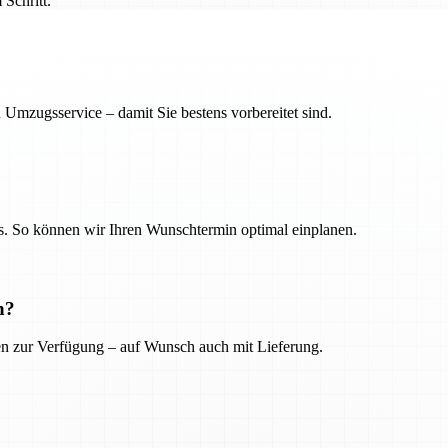
Schritt.
 Umzugsservice – damit Sie bestens vorbereitet sind.
. So können wir Ihren Wunschtermin optimal einplanen.
n?
ien zur Verfügung – auf Wunsch auch mit Lieferung.