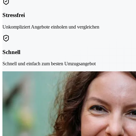
Stressfrei
Unkompliziert Angebote einholen und vergleichen
Schnell
Schnell und einfach zum besten Umzugsangebot