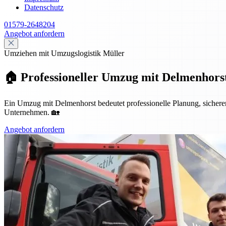
Datenschutz
01579-2648204
Angebot anfordern
Umziehen mit Umzugslogistik Müller
🏠 Professioneller Umzug mit Delmenhorst
Ein Umzug mit Delmenhorst bedeutet professionelle Planung, sicheren 
Unternehmen. 🏡
Angebot anfordern