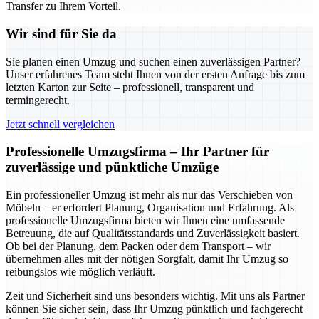
Transfer zu Ihrem Vorteil.
Wir sind für Sie da
Sie planen einen Umzug und suchen einen zuverlässigen Partner?
Unser erfahrenes Team steht Ihnen von der ersten Anfrage bis zum
letzten Karton zur Seite – professionell, transparent und
termingerecht.
Jetzt schnell vergleichen
Professionelle Umzugsfirma – Ihr Partner für
zuverlässige und pünktliche Umzüge
Ein professioneller Umzug ist mehr als nur das Verschieben von
Möbeln – er erfordert Planung, Organisation und Erfahrung. Als
professionelle Umzugsfirma bieten wir Ihnen eine umfassende
Betreuung, die auf Qualitätsstandards und Zuverlässigkeit basiert.
Ob bei der Planung, dem Packen oder dem Transport – wir
übernehmen alles mit der nötigen Sorgfalt, damit Ihr Umzug so
reibungslos wie möglich verläuft.
Zeit und Sicherheit sind uns besonders wichtig. Mit uns als Partner
können Sie sicher sein, dass Ihr Umzug pünktlich und fachgerecht