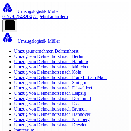
Umzugslogistik Müller
01579-2648204
Angebot anfordern
Umzugslogistik Müller
Umzugsunternehmen Delmenhorst
Umzug von Delmenhorst nach Berlin
Umzug von Delmenhorst nach Hamburg
Umzug von Delmenhorst nach München
Umzug von Delmenhorst nach Köln
Umzug von Delmenhorst nach Frankfurt am Main
Umzug von Delmenhorst nach Stuttgart
Umzug von Delmenhorst nach Düsseldorf
Umzug von Delmenhorst nach Leipzig
Umzug von Delmenhorst nach Dortmund
Umzug von Delmenhorst nach Essen
Umzug von Delmenhorst nach Bremen
Umzug von Delmenhorst nach Hannover
Umzug von Delmenhorst nach Nürnberg
Umzug von Delmenhorst nach Dresden
Impressum