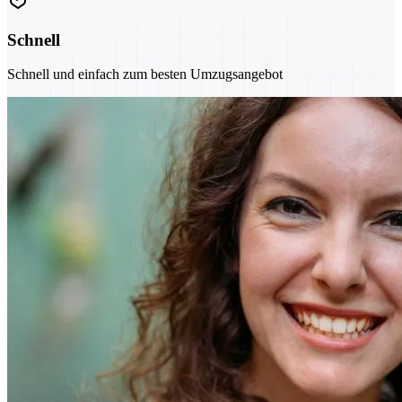
Schnell
Schnell und einfach zum besten Umzugsangebot