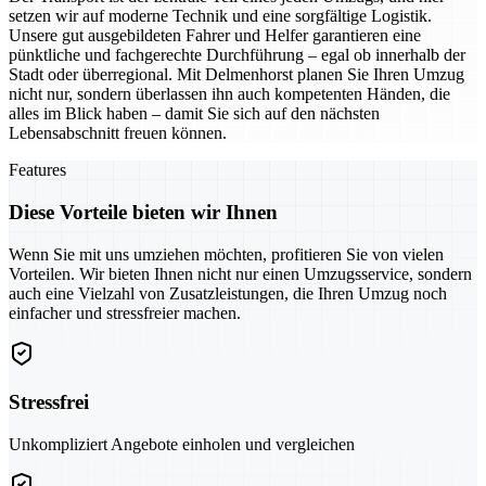
setzen wir auf moderne Technik und eine sorgfältige Logistik.
Unsere gut ausgebildeten Fahrer und Helfer garantieren eine
pünktliche und fachgerechte Durchführung – egal ob innerhalb der
Stadt oder überregional. Mit Delmenhorst planen Sie Ihren Umzug
nicht nur, sondern überlassen ihn auch kompetenten Händen, die
alles im Blick haben – damit Sie sich auf den nächsten
Lebensabschnitt freuen können.
Features
Diese Vorteile bieten wir Ihnen
Wenn Sie mit uns umziehen möchten, profitieren Sie von vielen
Vorteilen. Wir bieten Ihnen nicht nur einen Umzugsservice, sondern
auch eine Vielzahl von Zusatzleistungen, die Ihren Umzug noch
einfacher und stressfreier machen.
Stressfrei
Unkompliziert Angebote einholen und vergleichen