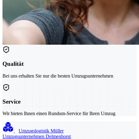
Qualität
Bei uns erhalten Sie nur die besten Umzugsunternehmen
Service
Wir bieten Ihnen einen Rundum-Service für Ihren Umzug
Umzugslogistik Müller
Umzugsunternehmen Delmenhorst