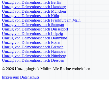
Umzug von Delmenhorst nach Berlin
Umzug von Delmenhorst nach Hamburg
Umzug von Delmenhorst nach München
Umzug von Delmenhorst nach Köln
Umzug von Delmenhorst nach Frankfurt am Main
Umzug von Delmenhorst nach Stuttgart
Umzug von Delmenhorst nach Düsseldorf
Umzug von Delmenhorst nach Leipzig
Umzug von Delmenhorst nach Dortmund
Umzug von Delmenhorst nach Essen
Umzug von Delmenhorst nach Bremen
Umzug von Delmenhorst nach Hannover
Umzug von Delmenhorst nach Nürnberg
Umzug von Delmenhorst nach Dresden
© 2026 Umzugslogistik Müller. Alle Rechte vorbehalten.
Impressum
Datenschutz