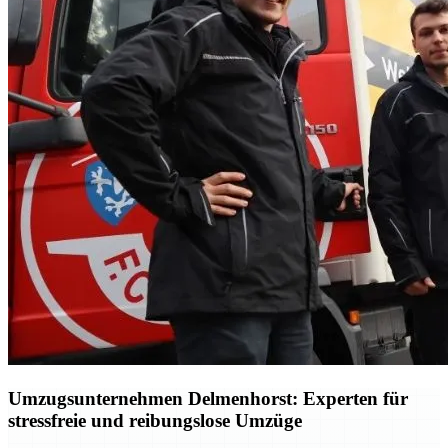
Umzugsunternehmen Delmenhorst: Experten für
stressfreie und reibungslose Umzüge