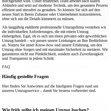
durchgeführt wird. Unser erfahrenes Team arbeitet nach klaren
Abläufen und setzt auf moderne Technik, um den gesamten Prozess
effizient und stressfrei zu gestalten. So können Sie sich auf den
neuen Start in Ihrem Zuhause oder Unternehmen konzentrieren,
ohne sich um die Details kümmern zu müssen.
Als langjährig etablierte professionelle Umzugsfirma verstehen wir
die individuellen Anforderungen, die mit einem Umzug
einhergehen. Egal, ob es sich um einen privaten oder gewerblichen
Umzug handelt – wir passen unsere Leistungen an Ihre Bedürfnisse
an. Nutzen Sie unser Know-how und unsere Erfahrung, um den
Umzug ohne Sorgen und mit maximaler Sicherheit zu meistern. Wir
garantieren nicht nur Pünktlichkeit, sondern auch Zuverlässigkeit
und Transparenz in jedem Schritt.
FAQ
Häufig gestellte Fragen
Hier finden Sie Antworten auf die häufigsten Fragen rund um
unseren Umzugsservice – damit Sie bestens vorbereitet sind.
Wie früh sollte ich meinen Umzug buchen?