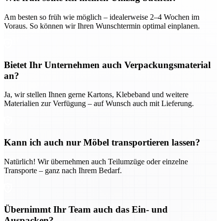
Am besten so früh wie möglich – idealerweise 2–4 Wochen im
Voraus. So können wir Ihren Wunschtermin optimal einplanen.
Bietet Ihr Unternehmen auch Verpackungsmaterial
an?
Ja, wir stellen Ihnen gerne Kartons, Klebeband und weitere
Materialien zur Verfügung – auf Wunsch auch mit Lieferung.
Kann ich auch nur Möbel transportieren lassen?
Natürlich! Wir übernehmen auch Teilumzüge oder einzelne
Transporte – ganz nach Ihrem Bedarf.
Übernimmt Ihr Team auch das Ein- und
Auspacken?