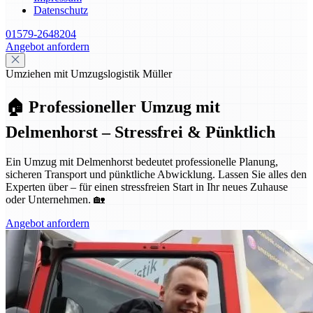
Datenschutz
01579-2648204
Angebot anfordern
Umziehen mit Umzugslogistik Müller
🏠 Professioneller Umzug mit
Delmenhorst – Stressfrei & Pünktlich
Ein Umzug mit Delmenhorst bedeutet professionelle Planung,
sicheren Transport und pünktliche Abwicklung. Lassen Sie alles den
Experten über – für einen stressfreien Start in Ihr neues Zuhause
oder Unternehmen. 🏡
Angebot anfordern