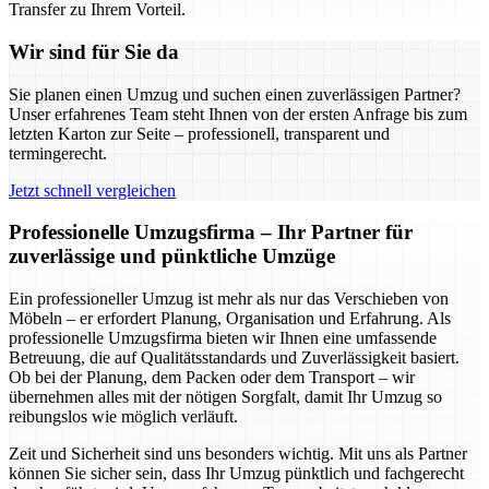
Transfer zu Ihrem Vorteil.
Wir sind für Sie da
Sie planen einen Umzug und suchen einen zuverlässigen Partner?
Unser erfahrenes Team steht Ihnen von der ersten Anfrage bis zum
letzten Karton zur Seite – professionell, transparent und
termingerecht.
Jetzt schnell vergleichen
Professionelle Umzugsfirma – Ihr Partner für
zuverlässige und pünktliche Umzüge
Ein professioneller Umzug ist mehr als nur das Verschieben von
Möbeln – er erfordert Planung, Organisation und Erfahrung. Als
professionelle Umzugsfirma bieten wir Ihnen eine umfassende
Betreuung, die auf Qualitätsstandards und Zuverlässigkeit basiert.
Ob bei der Planung, dem Packen oder dem Transport – wir
übernehmen alles mit der nötigen Sorgfalt, damit Ihr Umzug so
reibungslos wie möglich verläuft.
Zeit und Sicherheit sind uns besonders wichtig. Mit uns als Partner
können Sie sicher sein, dass Ihr Umzug pünktlich und fachgerecht