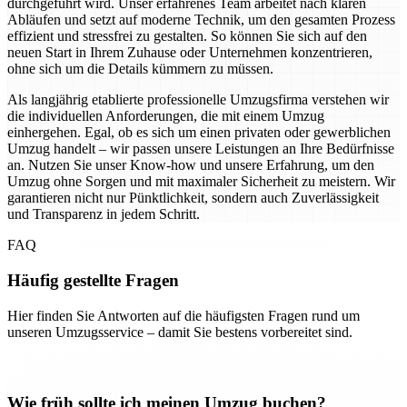
durchgeführt wird. Unser erfahrenes Team arbeitet nach klaren
Abläufen und setzt auf moderne Technik, um den gesamten Prozess
effizient und stressfrei zu gestalten. So können Sie sich auf den
neuen Start in Ihrem Zuhause oder Unternehmen konzentrieren,
ohne sich um die Details kümmern zu müssen.
Als langjährig etablierte professionelle Umzugsfirma verstehen wir
die individuellen Anforderungen, die mit einem Umzug
einhergehen. Egal, ob es sich um einen privaten oder gewerblichen
Umzug handelt – wir passen unsere Leistungen an Ihre Bedürfnisse
an. Nutzen Sie unser Know-how und unsere Erfahrung, um den
Umzug ohne Sorgen und mit maximaler Sicherheit zu meistern. Wir
garantieren nicht nur Pünktlichkeit, sondern auch Zuverlässigkeit
und Transparenz in jedem Schritt.
FAQ
Häufig gestellte Fragen
Hier finden Sie Antworten auf die häufigsten Fragen rund um
unseren Umzugsservice – damit Sie bestens vorbereitet sind.
Wie früh sollte ich meinen Umzug buchen?