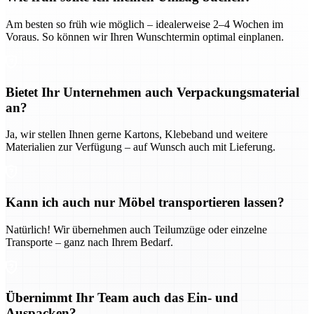
Am besten so früh wie möglich – idealerweise 2–4 Wochen im
Voraus. So können wir Ihren Wunschtermin optimal einplanen.
Bietet Ihr Unternehmen auch Verpackungsmaterial
an?
Ja, wir stellen Ihnen gerne Kartons, Klebeband und weitere
Materialien zur Verfügung – auf Wunsch auch mit Lieferung.
Kann ich auch nur Möbel transportieren lassen?
Natürlich! Wir übernehmen auch Teilumzüge oder einzelne
Transporte – ganz nach Ihrem Bedarf.
Übernimmt Ihr Team auch das Ein- und
Auspacken?