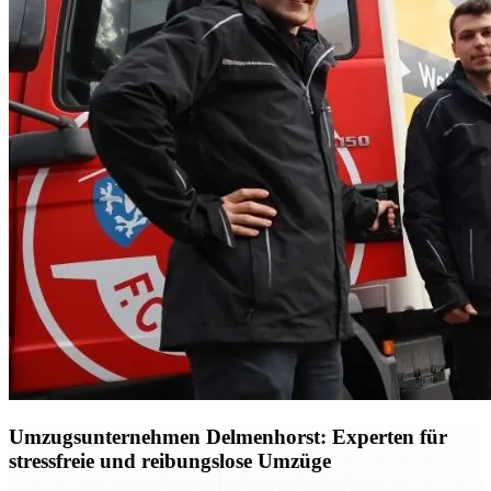
Umzugsunternehmen Delmenhorst: Experten für
stressfreie und reibungslose Umzüge