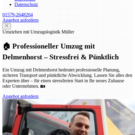
Datenschutz
01579-2648204
Angebot anfordern
Umziehen mit Umzugslogistik Müller
🏠 Professioneller Umzug mit
Delmenhorst – Stressfrei & Pünktlich
Ein Umzug mit Delmenhorst bedeutet professionelle Planung,
sicheren Transport und pünktliche Abwicklung. Lassen Sie alles den
Experten über – für einen stressfreien Start in Ihr neues Zuhause
oder Unternehmen. 🏡
Angebot anfordern