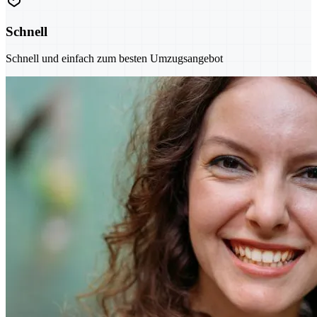
Schnell
Schnell und einfach zum besten Umzugsangebot