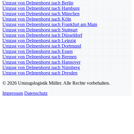
Umzug von Delmenhorst nach Berlin
Umzug von Delmenhorst nach Hamburg
Umzug von Delmenhorst nach München
Umzug von Delmenhorst nach Köln
Umzug von Delmenhorst nach Frankfurt am Main
Umzug von Delmenhorst nach Stuttgart
Umzug von Delmenhorst nach Düsseldorf
Umzug von Delmenhorst nach Leipzig
Umzug von Delmenhorst nach Dortmund
Umzug von Delmenhorst nach Essen
Umzug von Delmenhorst nach Bremen
Umzug von Delmenhorst nach Hannover
Umzug von Delmenhorst nach Nürnberg
Umzug von Delmenhorst nach Dresden
© 2026 Umzugslogistik Müller. Alle Rechte vorbehalten.
Impressum
Datenschutz