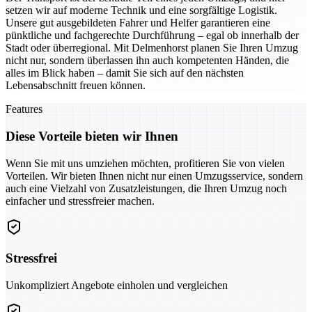
setzen wir auf moderne Technik und eine sorgfältige Logistik.
Unsere gut ausgebildeten Fahrer und Helfer garantieren eine
pünktliche und fachgerechte Durchführung – egal ob innerhalb der
Stadt oder überregional. Mit Delmenhorst planen Sie Ihren Umzug
nicht nur, sondern überlassen ihn auch kompetenten Händen, die
alles im Blick haben – damit Sie sich auf den nächsten
Lebensabschnitt freuen können.
Features
Diese Vorteile bieten wir Ihnen
Wenn Sie mit uns umziehen möchten, profitieren Sie von vielen
Vorteilen. Wir bieten Ihnen nicht nur einen Umzugsservice, sondern
auch eine Vielzahl von Zusatzleistungen, die Ihren Umzug noch
einfacher und stressfreier machen.
Stressfrei
Unkompliziert Angebote einholen und vergleichen