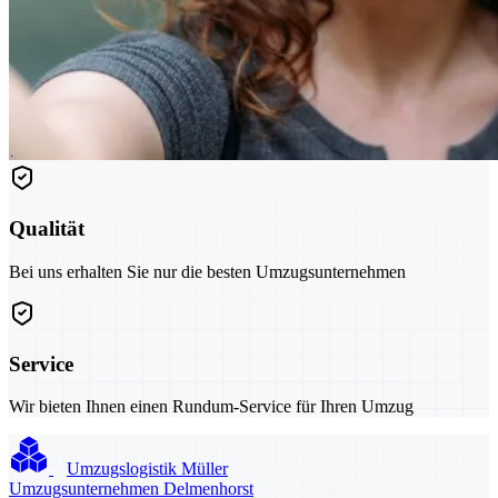
Qualität
Bei uns erhalten Sie nur die besten Umzugsunternehmen
Service
Wir bieten Ihnen einen Rundum-Service für Ihren Umzug
Umzugslogistik Müller
Umzugsunternehmen Delmenhorst