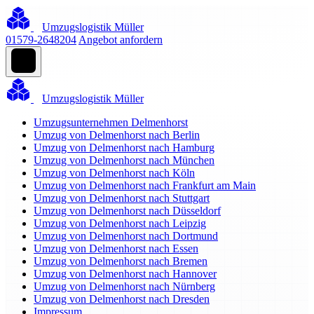
Umzugslogistik Müller
01579-2648204
Angebot anfordern
Umzugslogistik Müller
Umzugsunternehmen Delmenhorst
Umzug von Delmenhorst nach Berlin
Umzug von Delmenhorst nach Hamburg
Umzug von Delmenhorst nach München
Umzug von Delmenhorst nach Köln
Umzug von Delmenhorst nach Frankfurt am Main
Umzug von Delmenhorst nach Stuttgart
Umzug von Delmenhorst nach Düsseldorf
Umzug von Delmenhorst nach Leipzig
Umzug von Delmenhorst nach Dortmund
Umzug von Delmenhorst nach Essen
Umzug von Delmenhorst nach Bremen
Umzug von Delmenhorst nach Hannover
Umzug von Delmenhorst nach Nürnberg
Umzug von Delmenhorst nach Dresden
Impressum