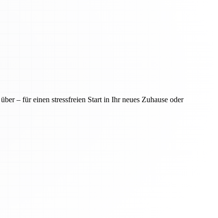
er – für einen stressfreien Start in Ihr neues Zuhause oder