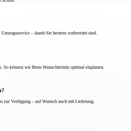
Schritt.
 Umzugsservice – damit Sie bestens vorbereitet sind.
. So können wir Ihren Wunschtermin optimal einplanen.
n?
ien zur Verfügung – auf Wunsch auch mit Lieferung.