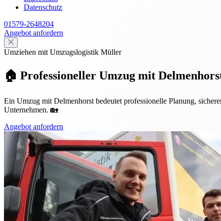
Datenschutz
01579-2648204
Angebot anfordern
Umziehen mit Umzugslogistik Müller
🏠 Professioneller Umzug mit Delmenhorst
Ein Umzug mit Delmenhorst bedeutet professionelle Planung, sicheren 
Unternehmen. 🏡
Angebot anfordern