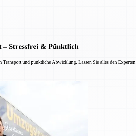
 – Stressfrei & Pünktlich
Transport und pünktliche Abwicklung. Lassen Sie alles den Experten üb