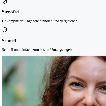
Stressfrei
Unkompliziert Angebote einholen und vergleichen
Schnell
Schnell und einfach zum besten Umzugsangebot