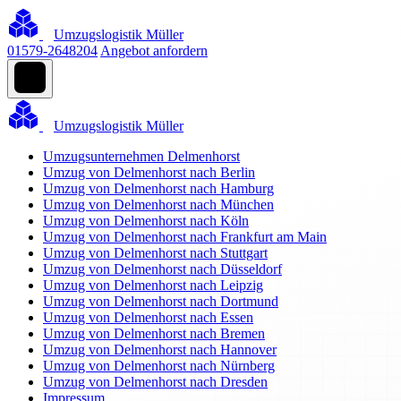
Umzugslogistik Müller
01579-2648204
Angebot anfordern
Umzugslogistik Müller
Umzugsunternehmen Delmenhorst
Umzug von Delmenhorst nach Berlin
Umzug von Delmenhorst nach Hamburg
Umzug von Delmenhorst nach München
Umzug von Delmenhorst nach Köln
Umzug von Delmenhorst nach Frankfurt am Main
Umzug von Delmenhorst nach Stuttgart
Umzug von Delmenhorst nach Düsseldorf
Umzug von Delmenhorst nach Leipzig
Umzug von Delmenhorst nach Dortmund
Umzug von Delmenhorst nach Essen
Umzug von Delmenhorst nach Bremen
Umzug von Delmenhorst nach Hannover
Umzug von Delmenhorst nach Nürnberg
Umzug von Delmenhorst nach Dresden
Impressum