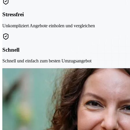
Stressfrei
Unkompliziert Angebote einholen und vergleichen
Schnell
Schnell und einfach zum besten Umzugsangebot