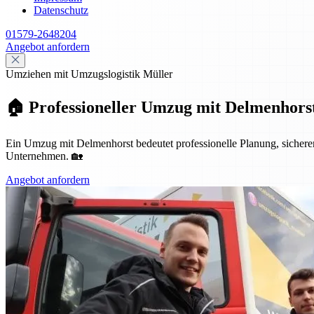
Datenschutz
01579-2648204
Angebot anfordern
Umziehen mit Umzugslogistik Müller
🏠 Professioneller Umzug mit Delmenhorst
Ein Umzug mit Delmenhorst bedeutet professionelle Planung, sicheren 
Unternehmen. 🏡
Angebot anfordern