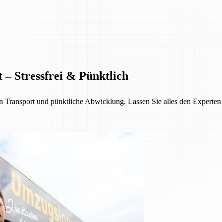
 – Stressfrei & Pünktlich
Transport und pünktliche Abwicklung. Lassen Sie alles den Experten üb