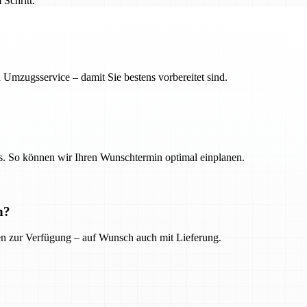
Schritt.
 Umzugsservice – damit Sie bestens vorbereitet sind.
. So können wir Ihren Wunschtermin optimal einplanen.
n?
ien zur Verfügung – auf Wunsch auch mit Lieferung.