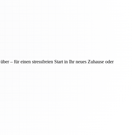
er – für einen stressfreien Start in Ihr neues Zuhause oder