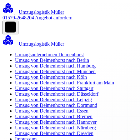
Umzugslogistik Müller
01579-2648204
Angebot anfordern
Umzugslogistik Müller
Umzugsunternehmen Delmenhorst
Umzug von Delmenhorst nach Berlin
Umzug von Delmenhorst nach Hamburg
Umzug von Delmenhorst nach München
Umzug von Delmenhorst nach Köln
Umzug von Delmenhorst nach Frankfurt am Main
Umzug von Delmenhorst nach Stuttgart
Umzug von Delmenhorst nach Düsseldorf
Umzug von Delmenhorst nach Leipzig
Umzug von Delmenhorst nach Dortmund
Umzug von Delmenhorst nach Essen
Umzug von Delmenhorst nach Bremen
Umzug von Delmenhorst nach Hannover
Umzug von Delmenhorst nach Nürnberg
Umzug von Delmenhorst nach Dresden
Impressum