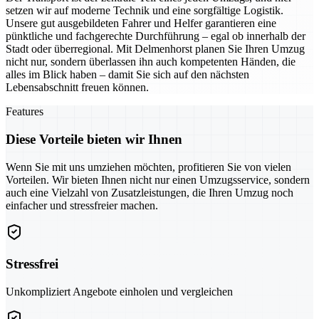
setzen wir auf moderne Technik und eine sorgfältige Logistik.
Unsere gut ausgebildeten Fahrer und Helfer garantieren eine
pünktliche und fachgerechte Durchführung – egal ob innerhalb der
Stadt oder überregional. Mit Delmenhorst planen Sie Ihren Umzug
nicht nur, sondern überlassen ihn auch kompetenten Händen, die
alles im Blick haben – damit Sie sich auf den nächsten
Lebensabschnitt freuen können.
Features
Diese Vorteile bieten wir Ihnen
Wenn Sie mit uns umziehen möchten, profitieren Sie von vielen
Vorteilen. Wir bieten Ihnen nicht nur einen Umzugsservice, sondern
auch eine Vielzahl von Zusatzleistungen, die Ihren Umzug noch
einfacher und stressfreier machen.
Stressfrei
Unkompliziert Angebote einholen und vergleichen