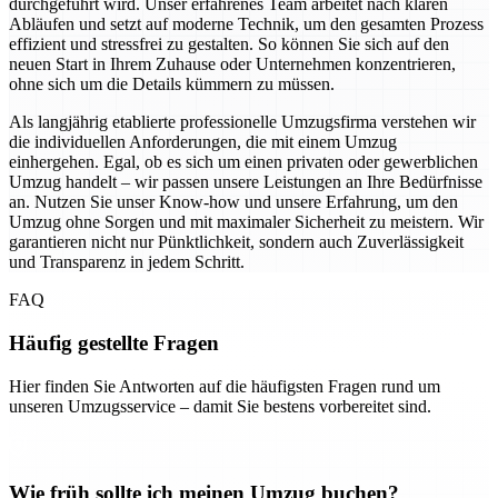
durchgeführt wird. Unser erfahrenes Team arbeitet nach klaren
Abläufen und setzt auf moderne Technik, um den gesamten Prozess
effizient und stressfrei zu gestalten. So können Sie sich auf den
neuen Start in Ihrem Zuhause oder Unternehmen konzentrieren,
ohne sich um die Details kümmern zu müssen.
Als langjährig etablierte professionelle Umzugsfirma verstehen wir
die individuellen Anforderungen, die mit einem Umzug
einhergehen. Egal, ob es sich um einen privaten oder gewerblichen
Umzug handelt – wir passen unsere Leistungen an Ihre Bedürfnisse
an. Nutzen Sie unser Know-how und unsere Erfahrung, um den
Umzug ohne Sorgen und mit maximaler Sicherheit zu meistern. Wir
garantieren nicht nur Pünktlichkeit, sondern auch Zuverlässigkeit
und Transparenz in jedem Schritt.
FAQ
Häufig gestellte Fragen
Hier finden Sie Antworten auf die häufigsten Fragen rund um
unseren Umzugsservice – damit Sie bestens vorbereitet sind.
Wie früh sollte ich meinen Umzug buchen?