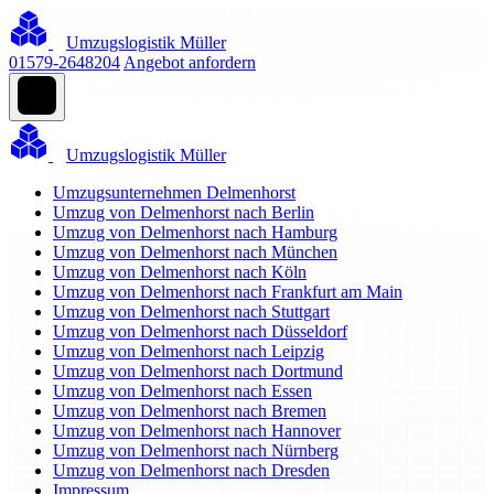
Umzugslogistik Müller
01579-2648204
Angebot anfordern
Umzugslogistik Müller
Umzugsunternehmen Delmenhorst
Umzug von Delmenhorst nach Berlin
Umzug von Delmenhorst nach Hamburg
Umzug von Delmenhorst nach München
Umzug von Delmenhorst nach Köln
Umzug von Delmenhorst nach Frankfurt am Main
Umzug von Delmenhorst nach Stuttgart
Umzug von Delmenhorst nach Düsseldorf
Umzug von Delmenhorst nach Leipzig
Umzug von Delmenhorst nach Dortmund
Umzug von Delmenhorst nach Essen
Umzug von Delmenhorst nach Bremen
Umzug von Delmenhorst nach Hannover
Umzug von Delmenhorst nach Nürnberg
Umzug von Delmenhorst nach Dresden
Impressum