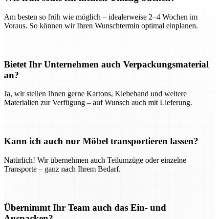
Am besten so früh wie möglich – idealerweise 2–4 Wochen im
Voraus. So können wir Ihren Wunschtermin optimal einplanen.
Bietet Ihr Unternehmen auch Verpackungsmaterial
an?
Ja, wir stellen Ihnen gerne Kartons, Klebeband und weitere
Materialien zur Verfügung – auf Wunsch auch mit Lieferung.
Kann ich auch nur Möbel transportieren lassen?
Natürlich! Wir übernehmen auch Teilumzüge oder einzelne
Transporte – ganz nach Ihrem Bedarf.
Übernimmt Ihr Team auch das Ein- und
Auspacken?