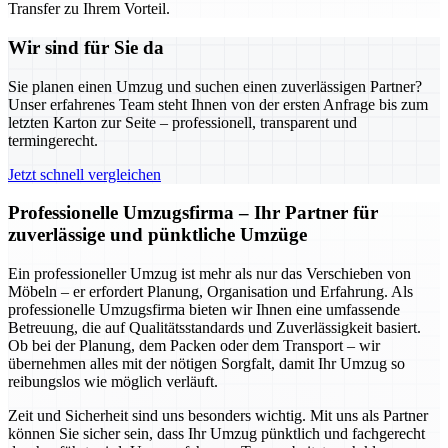
Transfer zu Ihrem Vorteil.
Wir sind für Sie da
Sie planen einen Umzug und suchen einen zuverlässigen Partner?
Unser erfahrenes Team steht Ihnen von der ersten Anfrage bis zum
letzten Karton zur Seite – professionell, transparent und
termingerecht.
Jetzt schnell vergleichen
Professionelle Umzugsfirma – Ihr Partner für
zuverlässige und pünktliche Umzüge
Ein professioneller Umzug ist mehr als nur das Verschieben von
Möbeln – er erfordert Planung, Organisation und Erfahrung. Als
professionelle Umzugsfirma bieten wir Ihnen eine umfassende
Betreuung, die auf Qualitätsstandards und Zuverlässigkeit basiert.
Ob bei der Planung, dem Packen oder dem Transport – wir
übernehmen alles mit der nötigen Sorgfalt, damit Ihr Umzug so
reibungslos wie möglich verläuft.
Zeit und Sicherheit sind uns besonders wichtig. Mit uns als Partner
können Sie sicher sein, dass Ihr Umzug pünktlich und fachgerecht