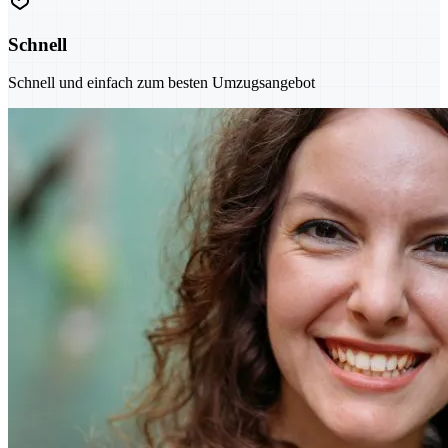
Schnell
Schnell und einfach zum besten Umzugsangebot