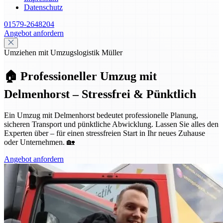
Datenschutz
01579-2648204
Angebot anfordern
Umziehen mit Umzugslogistik Müller
🏠 Professioneller Umzug mit
Delmenhorst – Stressfrei & Pünktlich
Ein Umzug mit Delmenhorst bedeutet professionelle Planung,
sicheren Transport und pünktliche Abwicklung. Lassen Sie alles den
Experten über – für einen stressfreien Start in Ihr neues Zuhause
oder Unternehmen. 🏡
Angebot anfordern