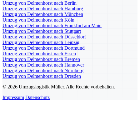
Umzug von Delmenhorst nach Berlin
Umzug von Delmenhorst nach Hamburg
Umzug von Delmenhorst nach München
Umzug von Delmenhorst nach Köln
Umzug von Delmenhorst nach Frankfurt am Main
Umzug von Delmenhorst nach Stuttgart
Umzug von Delmenhorst nach Düsseldorf
Umzug von Delmenhorst nach Leipzig
Umzug von Delmenhorst nach Dortmund
Umzug von Delmenhorst nach Essen
Umzug von Delmenhorst nach Bremen
Umzug von Delmenhorst nach Hannover
Umzug von Delmenhorst nach Nürnberg
Umzug von Delmenhorst nach Dresden
© 2026 Umzugslogistik Müller. Alle Rechte vorbehalten.
Impressum
Datenschutz