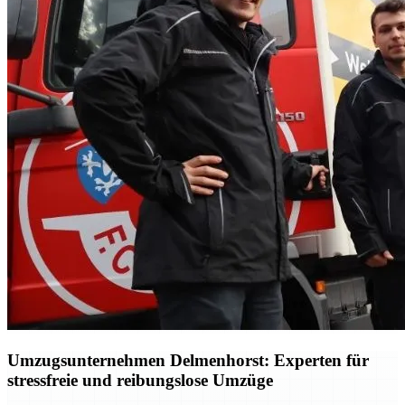
Umzugsunternehmen Delmenhorst: Experten für
stressfreie und reibungslose Umzüge