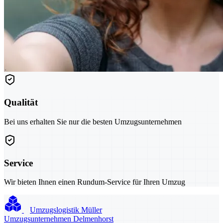
Qualität
Bei uns erhalten Sie nur die besten Umzugsunternehmen
Service
Wir bieten Ihnen einen Rundum-Service für Ihren Umzug
Umzugslogistik Müller
Umzugsunternehmen Delmenhorst