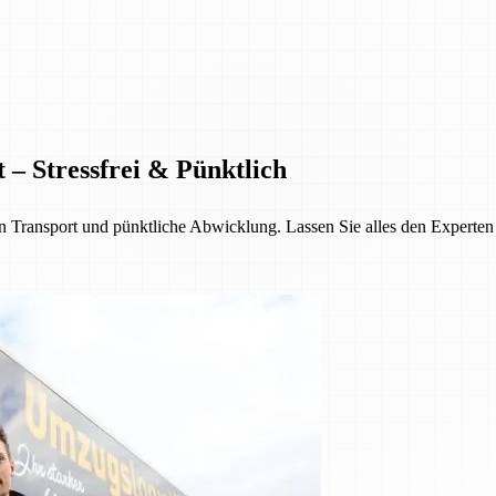
 – Stressfrei & Pünktlich
Transport und pünktliche Abwicklung. Lassen Sie alles den Experten üb