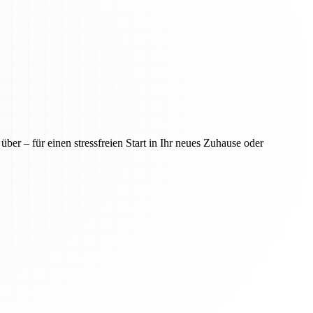
er – für einen stressfreien Start in Ihr neues Zuhause oder