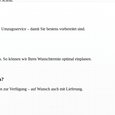
Schritt.
 Umzugsservice – damit Sie bestens vorbereitet sind.
. So können wir Ihren Wunschtermin optimal einplanen.
n?
ien zur Verfügung – auf Wunsch auch mit Lieferung.