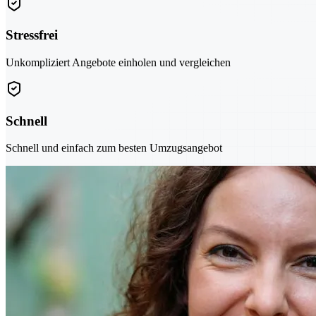
Stressfrei
Unkompliziert Angebote einholen und vergleichen
Schnell
Schnell und einfach zum besten Umzugsangebot