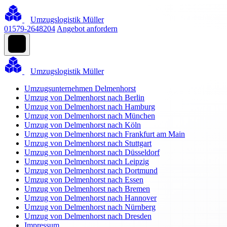
Umzugslogistik Müller
01579-2648204
Angebot anfordern
Umzugslogistik Müller
Umzugsunternehmen Delmenhorst
Umzug von Delmenhorst nach Berlin
Umzug von Delmenhorst nach Hamburg
Umzug von Delmenhorst nach München
Umzug von Delmenhorst nach Köln
Umzug von Delmenhorst nach Frankfurt am Main
Umzug von Delmenhorst nach Stuttgart
Umzug von Delmenhorst nach Düsseldorf
Umzug von Delmenhorst nach Leipzig
Umzug von Delmenhorst nach Dortmund
Umzug von Delmenhorst nach Essen
Umzug von Delmenhorst nach Bremen
Umzug von Delmenhorst nach Hannover
Umzug von Delmenhorst nach Nürnberg
Umzug von Delmenhorst nach Dresden
Impressum