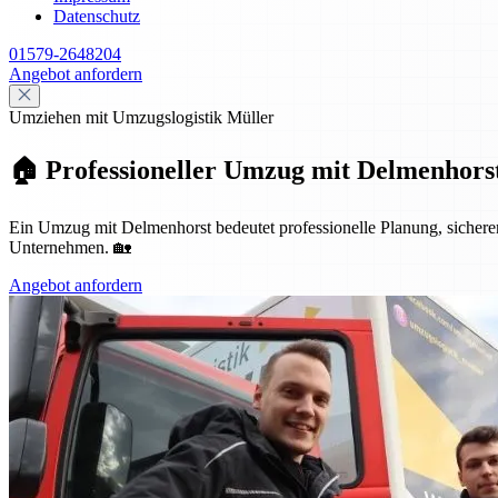
Datenschutz
01579-2648204
Angebot anfordern
Umziehen mit Umzugslogistik Müller
🏠 Professioneller Umzug mit Delmenhorst
Ein Umzug mit Delmenhorst bedeutet professionelle Planung, sicheren 
Unternehmen. 🏡
Angebot anfordern