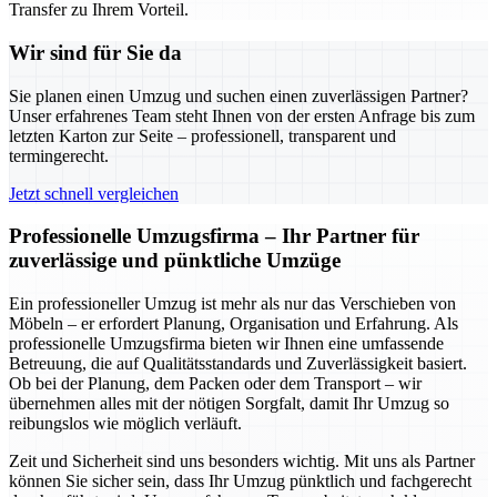
Transfer zu Ihrem Vorteil.
Wir sind für Sie da
Sie planen einen Umzug und suchen einen zuverlässigen Partner?
Unser erfahrenes Team steht Ihnen von der ersten Anfrage bis zum
letzten Karton zur Seite – professionell, transparent und
termingerecht.
Jetzt schnell vergleichen
Professionelle Umzugsfirma – Ihr Partner für
zuverlässige und pünktliche Umzüge
Ein professioneller Umzug ist mehr als nur das Verschieben von
Möbeln – er erfordert Planung, Organisation und Erfahrung. Als
professionelle Umzugsfirma bieten wir Ihnen eine umfassende
Betreuung, die auf Qualitätsstandards und Zuverlässigkeit basiert.
Ob bei der Planung, dem Packen oder dem Transport – wir
übernehmen alles mit der nötigen Sorgfalt, damit Ihr Umzug so
reibungslos wie möglich verläuft.
Zeit und Sicherheit sind uns besonders wichtig. Mit uns als Partner
können Sie sicher sein, dass Ihr Umzug pünktlich und fachgerecht