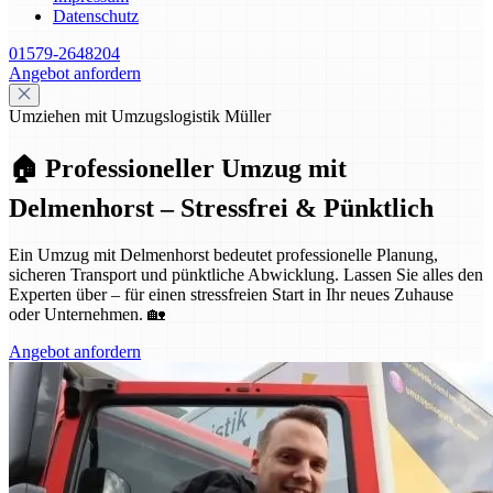
Datenschutz
01579-2648204
Angebot anfordern
Umziehen mit Umzugslogistik Müller
🏠 Professioneller Umzug mit
Delmenhorst – Stressfrei & Pünktlich
Ein Umzug mit Delmenhorst bedeutet professionelle Planung,
sicheren Transport und pünktliche Abwicklung. Lassen Sie alles den
Experten über – für einen stressfreien Start in Ihr neues Zuhause
oder Unternehmen. 🏡
Angebot anfordern