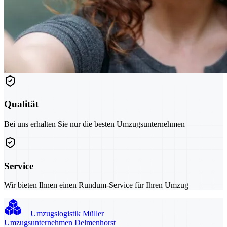
Qualität
Bei uns erhalten Sie nur die besten Umzugsunternehmen
Service
Wir bieten Ihnen einen Rundum-Service für Ihren Umzug
Umzugslogistik Müller
Umzugsunternehmen Delmenhorst