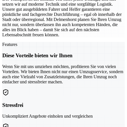
setzen wir auf moderne Technik und eine sorgfältige Logistik.
Unsere gut ausgebildeten Fahrer und Helfer garantieren eine
pünktliche und fachgerechte Durchführung – egal ob innerhalb der
Stadt oder überregional. Mit Delmenhorst planen Sie Ihren Umzug
nicht nur, sondern überlassen ihn auch kompetenten Händen, die
alles im Blick haben – damit Sie sich auf den nächsten
Lebensabschnitt freuen können.
Features
Diese Vorteile bieten wir Ihnen
Wenn Sie mit uns umziehen möchten, profitieren Sie von vielen
Vorteilen. Wir bieten Ihnen nicht nur einen Umzugsservice, sondern
auch eine Vielzahl von Zusatzleistungen, die Ihren Umzug noch
einfacher und stressfreier machen.
Stressfrei
Unkompliziert Angebote einholen und vergleichen