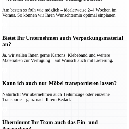
Am besten so früh wie möglich – idealerweise 2–4 Wochen im
Voraus. So können wir Ihren Wunschtermin optimal einplanen.
Bietet Ihr Unternehmen auch Verpackungsmaterial
an?
Ja, wir stellen Ihnen gerne Kartons, Klebeband und weitere
Materialien zur Verfügung – auf Wunsch auch mit Lieferung.
Kann ich auch nur Möbel transportieren lassen?
Natürlich! Wir übernehmen auch Teilumzüge oder einzelne
Transporte – ganz nach Ihrem Bedarf.
Übernimmt Ihr Team auch das Ein- und
Auspacken?