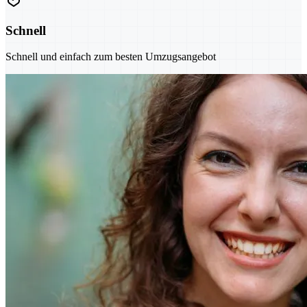
Schnell
Schnell und einfach zum besten Umzugsangebot