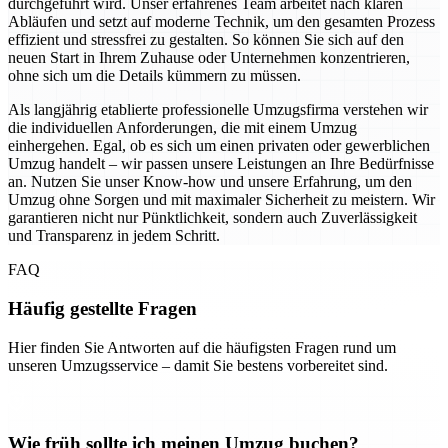
durchgeführt wird. Unser erfahrenes Team arbeitet nach klaren
Abläufen und setzt auf moderne Technik, um den gesamten Prozess
effizient und stressfrei zu gestalten. So können Sie sich auf den
neuen Start in Ihrem Zuhause oder Unternehmen konzentrieren,
ohne sich um die Details kümmern zu müssen.
Als langjährig etablierte professionelle Umzugsfirma verstehen wir
die individuellen Anforderungen, die mit einem Umzug
einhergehen. Egal, ob es sich um einen privaten oder gewerblichen
Umzug handelt – wir passen unsere Leistungen an Ihre Bedürfnisse
an. Nutzen Sie unser Know-how und unsere Erfahrung, um den
Umzug ohne Sorgen und mit maximaler Sicherheit zu meistern. Wir
garantieren nicht nur Pünktlichkeit, sondern auch Zuverlässigkeit
und Transparenz in jedem Schritt.
FAQ
Häufig gestellte Fragen
Hier finden Sie Antworten auf die häufigsten Fragen rund um
unseren Umzugsservice – damit Sie bestens vorbereitet sind.
Wie früh sollte ich meinen Umzug buchen?