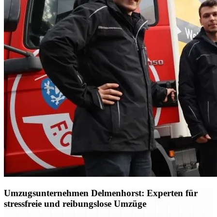
Umzugsunternehmen Delmenhorst: Experten für
stressfreie und reibungslose Umzüge