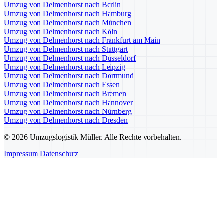
Umzug von Delmenhorst nach Berlin
Umzug von Delmenhorst nach Hamburg
Umzug von Delmenhorst nach München
Umzug von Delmenhorst nach Köln
Umzug von Delmenhorst nach Frankfurt am Main
Umzug von Delmenhorst nach Stuttgart
Umzug von Delmenhorst nach Düsseldorf
Umzug von Delmenhorst nach Leipzig
Umzug von Delmenhorst nach Dortmund
Umzug von Delmenhorst nach Essen
Umzug von Delmenhorst nach Bremen
Umzug von Delmenhorst nach Hannover
Umzug von Delmenhorst nach Nürnberg
Umzug von Delmenhorst nach Dresden
© 2026 Umzugslogistik Müller. Alle Rechte vorbehalten.
Impressum
Datenschutz