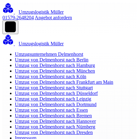
Umzugslogistik Müller
01579-2648204
Angebot anfordern
Umzugslogistik Müller
Umzugsunternehmen Delmenhorst
Umzug von Delmenhorst nach Berlin
Umzug von Delmenhorst nach Hamburg
Umzug von Delmenhorst nach München
Umzug von Delmenhorst nach Köln
Umzug von Delmenhorst nach Frankfurt am Main
Umzug von Delmenhorst nach Stuttgart
Umzug von Delmenhorst nach Düsseldorf
Umzug von Delmenhorst nach Leipzig
Umzug von Delmenhorst nach Dortmund
Umzug von Delmenhorst nach Essen
Umzug von Delmenhorst nach Bremen
Umzug von Delmenhorst nach Hannover
Umzug von Delmenhorst nach Nürnberg
Umzug von Delmenhorst nach Dresden
Impressum