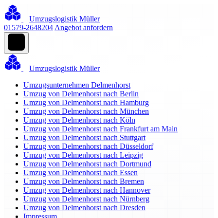
Umzugslogistik Müller
01579-2648204
Angebot anfordern
Umzugslogistik Müller
Umzugsunternehmen Delmenhorst
Umzug von Delmenhorst nach Berlin
Umzug von Delmenhorst nach Hamburg
Umzug von Delmenhorst nach München
Umzug von Delmenhorst nach Köln
Umzug von Delmenhorst nach Frankfurt am Main
Umzug von Delmenhorst nach Stuttgart
Umzug von Delmenhorst nach Düsseldorf
Umzug von Delmenhorst nach Leipzig
Umzug von Delmenhorst nach Dortmund
Umzug von Delmenhorst nach Essen
Umzug von Delmenhorst nach Bremen
Umzug von Delmenhorst nach Hannover
Umzug von Delmenhorst nach Nürnberg
Umzug von Delmenhorst nach Dresden
Impressum