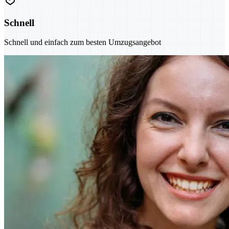
Schnell
Schnell und einfach zum besten Umzugsangebot