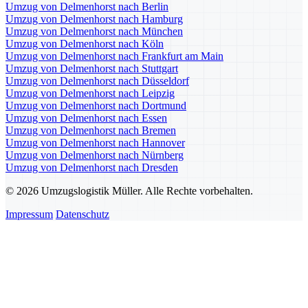
Umzug von Delmenhorst nach Berlin
Umzug von Delmenhorst nach Hamburg
Umzug von Delmenhorst nach München
Umzug von Delmenhorst nach Köln
Umzug von Delmenhorst nach Frankfurt am Main
Umzug von Delmenhorst nach Stuttgart
Umzug von Delmenhorst nach Düsseldorf
Umzug von Delmenhorst nach Leipzig
Umzug von Delmenhorst nach Dortmund
Umzug von Delmenhorst nach Essen
Umzug von Delmenhorst nach Bremen
Umzug von Delmenhorst nach Hannover
Umzug von Delmenhorst nach Nürnberg
Umzug von Delmenhorst nach Dresden
© 2026 Umzugslogistik Müller. Alle Rechte vorbehalten.
Impressum
Datenschutz