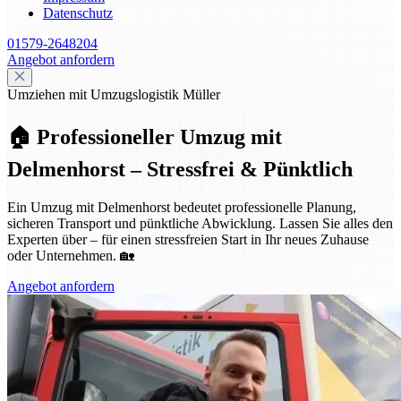
Datenschutz
01579-2648204
Angebot anfordern
Umziehen mit Umzugslogistik Müller
🏠 Professioneller Umzug mit
Delmenhorst – Stressfrei & Pünktlich
Ein Umzug mit Delmenhorst bedeutet professionelle Planung,
sicheren Transport und pünktliche Abwicklung. Lassen Sie alles den
Experten über – für einen stressfreien Start in Ihr neues Zuhause
oder Unternehmen. 🏡
Angebot anfordern