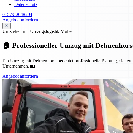
Datenschutz
01579-2648204
Angebot anfordern
Umziehen mit Umzugslogistik Müller
🏠 Professioneller Umzug mit Delmenhorst
Ein Umzug mit Delmenhorst bedeutet professionelle Planung, sicheren 
Unternehmen. 🏡
Angebot anfordern