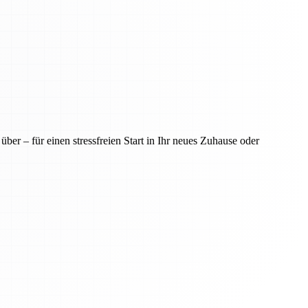
er – für einen stressfreien Start in Ihr neues Zuhause oder