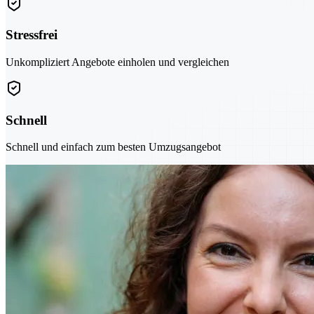
Stressfrei
Unkompliziert Angebote einholen und vergleichen
Schnell
Schnell und einfach zum besten Umzugsangebot