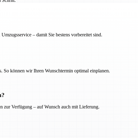
Schritt.
 Umzugsservice – damit Sie bestens vorbereitet sind.
. So können wir Ihren Wunschtermin optimal einplanen.
n?
ien zur Verfügung – auf Wunsch auch mit Lieferung.