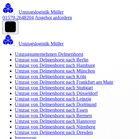
Umzugslogistik Müller
01579-2648204
Angebot anfordern
Umzugslogistik Müller
Umzugsunternehmen Delmenhorst
Umzug von Delmenhorst nach Berlin
Umzug von Delmenhorst nach Hamburg
Umzug von Delmenhorst nach München
Umzug von Delmenhorst nach Köln
Umzug von Delmenhorst nach Frankfurt am Main
Umzug von Delmenhorst nach Stuttgart
Umzug von Delmenhorst nach Düsseldorf
Umzug von Delmenhorst nach Leipzig
Umzug von Delmenhorst nach Dortmund
Umzug von Delmenhorst nach Essen
Umzug von Delmenhorst nach Bremen
Umzug von Delmenhorst nach Hannover
Umzug von Delmenhorst nach Nürnberg
Umzug von Delmenhorst nach Dresden
Impressum