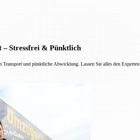
 – Stressfrei & Pünktlich
Transport und pünktliche Abwicklung. Lassen Sie alles den Experten üb